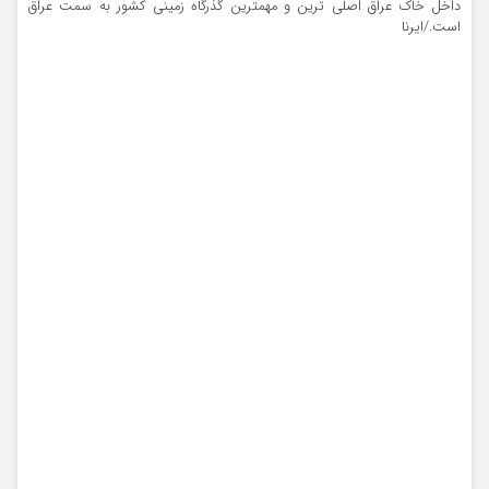
داخل خاک عراق اصلی ترین و مهمترین گذرگاه زمینی کشور به سمت عراق
است./ایرنا