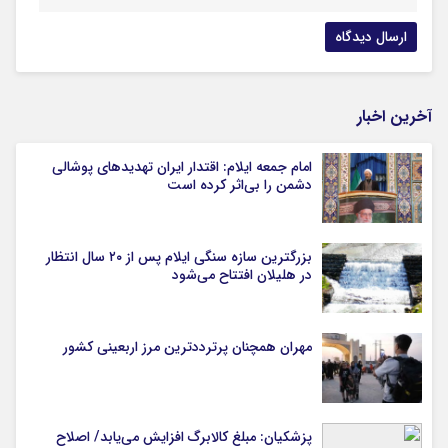
آخرین اخبار
امام جمعه ایلام: اقتدار ایران تهدیدهای پوشالی
دشمن را بی‌اثر کرده است
بزرگترین سازه سنگی ایلام پس از ۲۰ سال انتظار
در هلیلان افتتاح می‌شود
مهران همچنان پرترددترین مرز اربعینی کشور
پزشکیان: مبلغ کالابرگ افزایش می‌یابد/ اصلاح