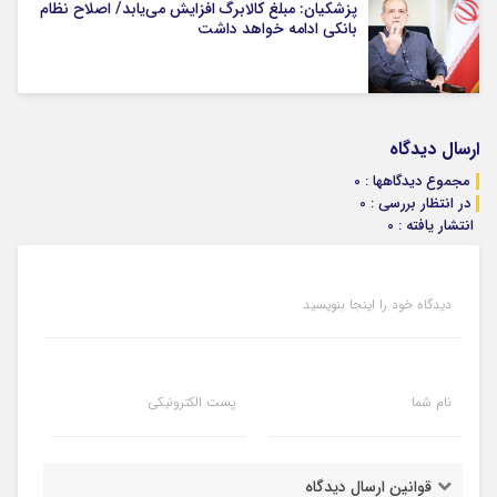
پزشکیان: مبلغ کالابرگ افزایش می‌یابد/ اصلاح نظام
بانکی ادامه خواهد داشت
ارسال دیدگاه
مجموع دیدگاهها : 0
در انتظار بررسی : 0
انتشار یافته : 0
دیدگاه خود را اینجا بنویسید
نام شما
پست الکترونیکی
قوانین ارسال دیدگاه