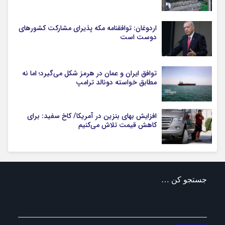
اردوغان: توافقنامه مکه پذیرای مشارکت کشورهای
دوست است
توافق ایران و عمان در هرمز شکل می‌گیرد؛ اما نه
مطابق خواسته دونالد ترامپ
افزایش بهای بنزین در آمریکا/ کاخ سفید: برای
کاهش قیمت تلاش می‌کنیم
جستجو کن …