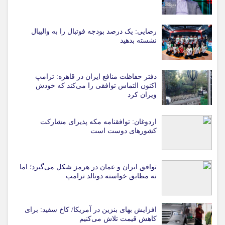
رضایی: یک درصد بودجه فوتبال را به والیبال
نشسته بدهید
دفتر حفاظت منافع ایران در قاهره: ترامپ
اکنون التماس توافقی را می‌کند که خودش
ویران کرد
اردوغان: توافقنامه مکه پذیرای مشارکت
کشورهای دوست است
توافق ایران و عمان در هرمز شکل می‌گیرد؛ اما
نه مطابق خواسته دونالد ترامپ
افزایش بهای بنزین در آمریکا/ کاخ سفید: برای
کاهش قیمت تلاش می‌کنیم