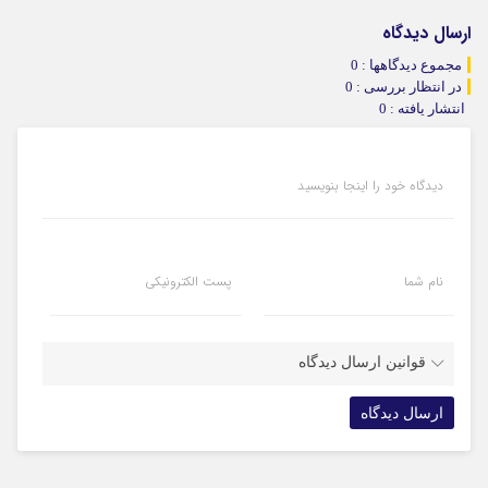
ارسال دیدگاه
مجموع دیدگاهها : 0
در انتظار بررسی : 0
انتشار یافته : 0
دیدگاه خود را اینجا بنویسید
نام شما
پست الکترونیکی
قوانین ارسال دیدگاه