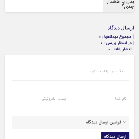
ارسال دیدگاه
مجموع دیدگاهها : 0
در انتظار بررسی : 0
انتشار یافته : 0
دیدگاه خود را اینجا بنویسید
نام شما
پست الکترونیکی
قوانین ارسال دیدگاه