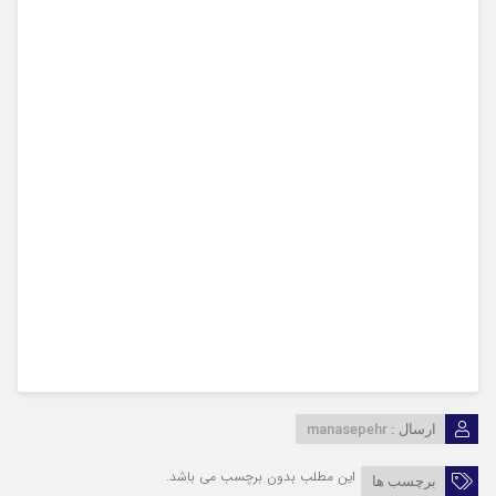
manasepehr
ارسال :
این مطلب بدون برچسب می باشد.
برچسب ها