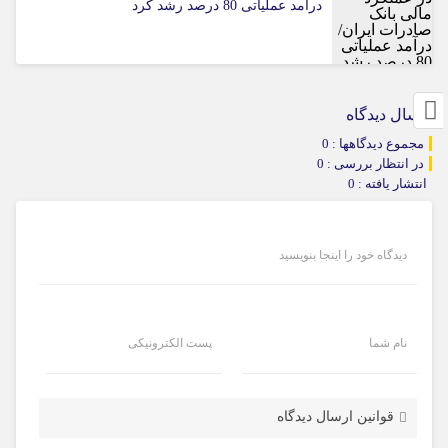
درآمد عملیاتی 80 درصد رشد کرد
ارسال دیدگاه
مجموع دیدگاهها : 0
در انتظار بررسی : 0
انتشار یافته : 0
دیدگاه خود را اینجا بنویسید
نام شما
پست الکترونیکی
قوانین ارسال دیدگاه