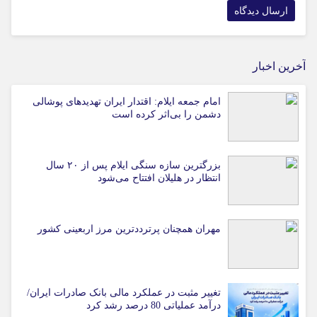
آخرین اخبار
امام جمعه ایلام: اقتدار ایران تهدیدهای پوشالی
دشمن را بی‌اثر کرده است
بزرگترین سازه سنگی ایلام پس از ۲۰ سال
انتظار در هلیلان افتتاح می‌شود
مهران همچنان پرترددترین مرز اربعینی کشور
تغییر مثبت در عملکرد مالی بانک صادرات ایران/
درآمد عملیاتی 80 درصد رشد کرد