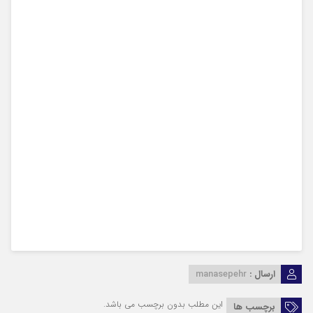
ارسال :
manasepehr
این مطلب بدون برچسب می باشد.
برچسب ها