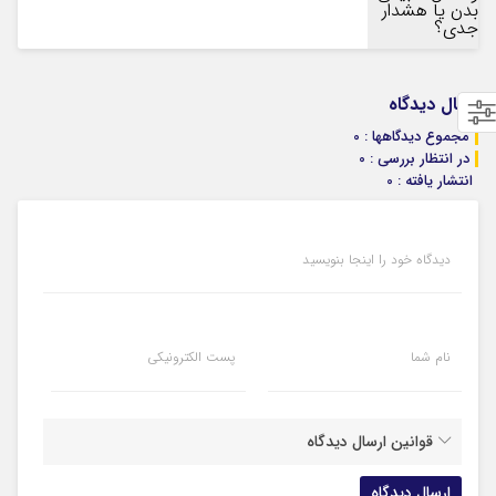
ارسال دیدگاه
مجموع دیدگاهها : 0
در انتظار بررسی : 0
انتشار یافته : 0
دیدگاه خود را اینجا بنویسید
نام شما
پست الکترونیکی
قوانین ارسال دیدگاه