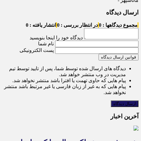
ماناسپهر -
ارسال دیدگاه
مجموع دیدگاهها : 0
در انتظار بررسی : 0
انتشار یافته : 0
دیدگاه خود را اینجا بنویسید
نام شما
پست الکترونیکی
قوانین ارسال دیدگاه
دیدگاه های ارسال شده توسط شما، پس از تایید توسط تیم
مدیریت در وب منتشر خواهد شد.
پیام هایی که حاوی تهمت یا افترا باشد منتشر نخواهد شد.
پیام هایی که به غیر از زبان فارسی یا غیر مرتبط باشد منتشر
نخواهد شد.
آخرین اخبار