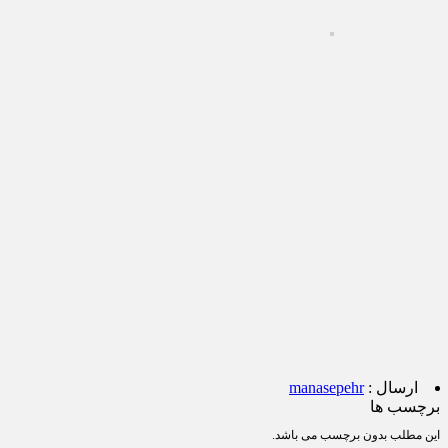
ارسال :
manasepehr
برچسب ها
این مطلب بدون برچسب می باشد.