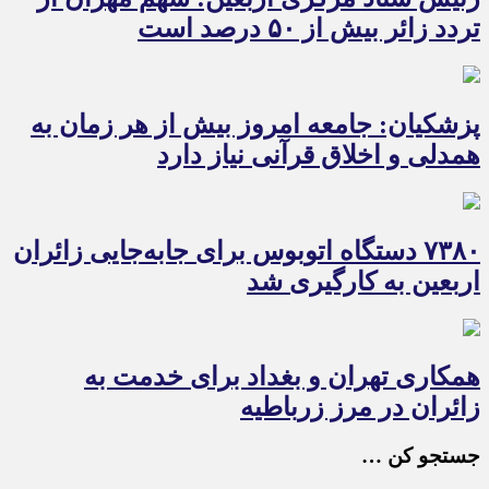
تردد زائر بیش از ۵۰ درصد است
پزشکیان: جامعه امروز بیش از هر زمان به
همدلی و اخلاق قرآنی نیاز دارد
۷۳۸۰ دستگاه اتوبوس برای جابه‌جایی زائران
اربعین به‌ کارگیری شد
همکاری تهران و بغداد برای خدمت به
زائران در مرز زرباطیه
جستجو کن …