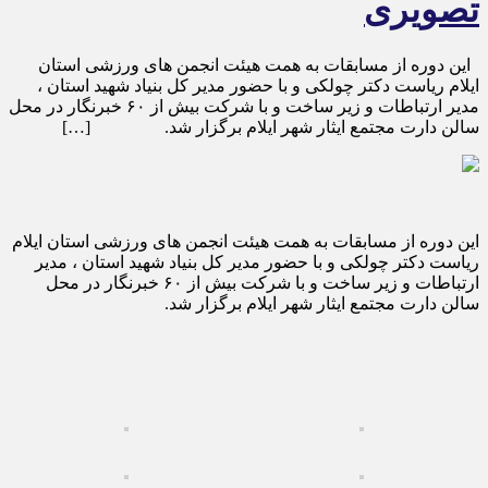
تصویری
این دوره از مسابقات به همت هیئت انجمن های ورزشی استان
ایلام ریاست دکتر چولکی و با حضور مدیر کل بنیاد شهید استان ،
مدیر ارتباطات و زیر ساخت و با شرکت بیش از ۶۰ خبرنگار در محل
سالن دارت مجتمع ایثار شهر ایلام برگزار شد. […]
این دوره از مسابقات به همت هیئت انجمن های ورزشی استان ایلام
ریاست دکتر چولکی و با حضور مدیر کل بنیاد شهید استان ، مدیر
ارتباطات و زیر ساخت و با شرکت بیش از ۶۰ خبرنگار در محل
سالن دارت مجتمع ایثار شهر ایلام برگزار شد.