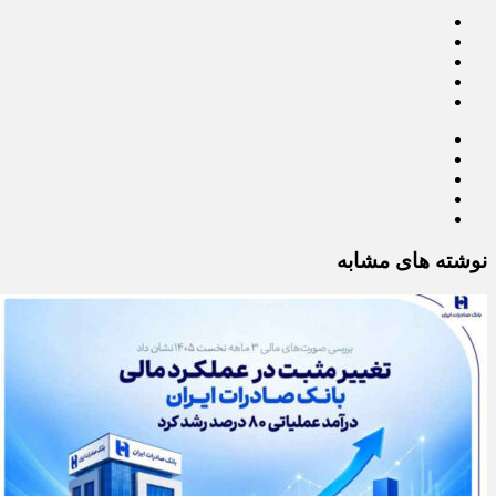
نوشته های مشابه