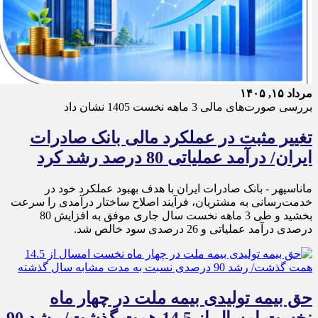
مرداد ۱۵, ۱۴۰۵
بررسی صورت‌های مالی 3 ماهه نخست 1405 نشان داد
تغییر مثبت در عملکرد مالی بانک صادرات
ایران/ درآمد عملیاتی 80 درصد رشد کرد
ماناسپهر - ​بانک صادرات ایران با هدف بهبود عملکرد خود در
خدمت‌رسانی به مشتریان، فرآیند اصلاح ساختار درآمدی را سرعت
بخشید و طی 3 ماهه نخست سال جاری موفق به افزایش 80
درصدی درآمد عملیاتی و 26 درصدی سود خالص شد.
حق بیمه تولیدی بیمه ملت در چهار ماه
نخست امسال از 14.5 همت گذشت/ رشد 90