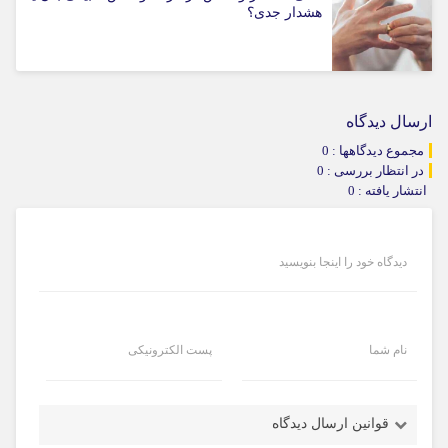
هشدار جدی؟
ارسال دیدگاه
مجموع دیدگاهها : 0
در انتظار بررسی : 0
انتشار یافته : 0
دیدگاه خود را اینجا بنویسید
نام شما
پست الکترونیکی
قوانین ارسال دیدگاه