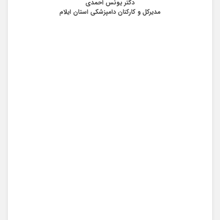
دکتر یونس احمدی
مدیرکل و کارکنان دامپزشکی استان ایلام