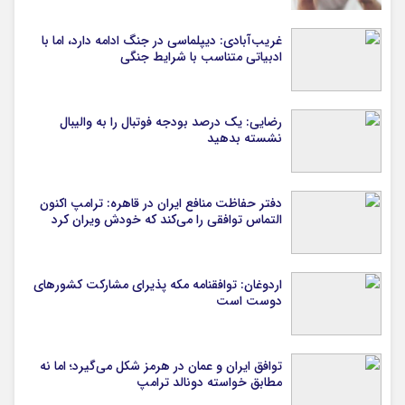
غریب‌آبادی: دیپلماسی در جنگ ادامه دارد، اما با
ادبیاتی متناسب با شرایط جنگی
رضایی: یک درصد بودجه فوتبال را به والیبال
نشسته بدهید
دفتر حفاظت منافع ایران در قاهره: ترامپ اکنون
التماس توافقی را می‌کند که خودش ویران کرد
اردوغان: توافقنامه مکه پذیرای مشارکت کشورهای
دوست است
توافق ایران و عمان در هرمز شکل می‌گیرد؛ اما نه
مطابق خواسته دونالد ترامپ