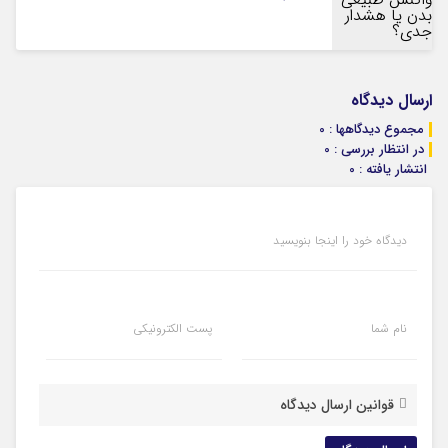
ارسال دیدگاه
مجموع دیدگاهها : 0
در انتظار بررسی : 0
انتشار یافته : 0
دیدگاه خود را اینجا بنویسید
نام شما
پست الکترونیکی
قوانین ارسال دیدگاه