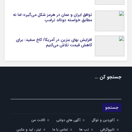
توافق ایران و عمان در هرمز شکل می‌گیرد؛ اما نه
مطابق خواسته دونالد ترامپ
افزایش بهای بنزین در آمریکا/ کاخ سفید: برای
کاهش قیمت تلاش می‌کنیم
جستجو کن …
آکوردین و توگل
آگهی های دولتی
اکانت من
تایپوگرافی
تب ها
تماس با ما
تیتر ، لید و عکس