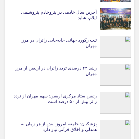
آخرین سال خادمی در پتروخادم پتروشیمی
ایلام، شاید …
ثبت رکورد جهانی جابه‌جایی زائران در مرز
مهران
رشد ۲۴ درصدی تردد زائران در اربعین از مرز
مهران
رئیس ستاد مرکزی اربعین: سهم مهران از تردد
زائر بیش از ۵۰ درصد است
پزشکیان: جامعه امروز بیش از هر زمان به
همدلی و اخلاق قرآنی نیاز دارد