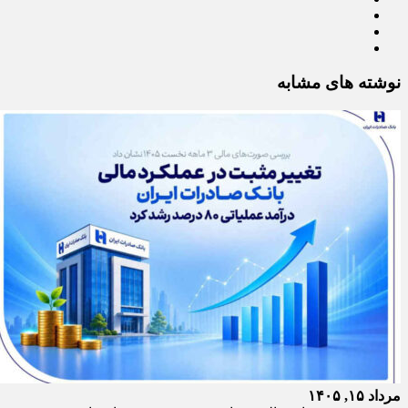
نوشته های مشابه
مرداد ۱۵, ۱۴۰۵