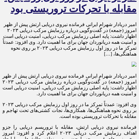
مقابله با تحرکات تروریستی بود
امیر دریادار شهرام ایرانی فرمانده نیروی دریایی ارتش پیش از ظهر
امروز (جمعه) در گفت‌وگویی درباره رزمایش مرکب دریایی ۲۰۲۳
اظهار داشت: پایه اصلی رزمایش مرکب دریایی، امنیت دریایی است
و امنیت همه دریانوردان جهان برای ما اهمیت دارد. وی افزود: عمدتاً
تمرکز ما در روز اول رزمایش مرکب دریایی ۲۰۲۳ بر روی نحوه
هماهنگی‌ها، […]
امیر دریادار شهرام ایرانی فرمانده نیروی دریایی ارتش پیش از ظهر
امروز (جمعه) در گفت‌وگویی درباره رزمایش مرکب دریایی ۲۰۲۳
اظهار داشت: پایه اصلی رزمایش مرکب دریایی، امنیت دریایی است
و امنیت همه دریانوردان جهان برای ما اهمیت دارد.
وی افزود: عمدتاً تمرکز ما در روز اول رزمایش مرکب دریایی ۲۰۲۳
بر روی نحوه هماهنگی‌ها، همکاری‌ها، نجات کشتی‌های تحت تهاجم و
مقابله با تحرکات تروریستی بوده است.
فرمانده نیروی دریایی ارتش، مقابله با تروریسم دریایی را جزو
اهداف رزمایش مرکب دریایی ۲۰۲۳ اعلام کرد و افزود: امروز
برخی نیروهای غیر موجه با حضور در منطقه چالش‌هایی را ایجاد