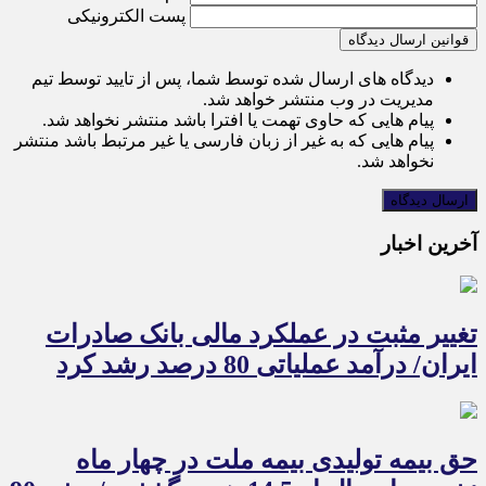
پست الکترونیکی
قوانین ارسال دیدگاه
دیدگاه های ارسال شده توسط شما، پس از تایید توسط تیم
مدیریت در وب منتشر خواهد شد.
پیام هایی که حاوی تهمت یا افترا باشد منتشر نخواهد شد.
پیام هایی که به غیر از زبان فارسی یا غیر مرتبط باشد منتشر
نخواهد شد.
آخرین اخبار
تغییر مثبت در عملکرد مالی بانک صادرات
ایران/ درآمد عملیاتی 80 درصد رشد کرد
حق بیمه تولیدی بیمه ملت در چهار ماه