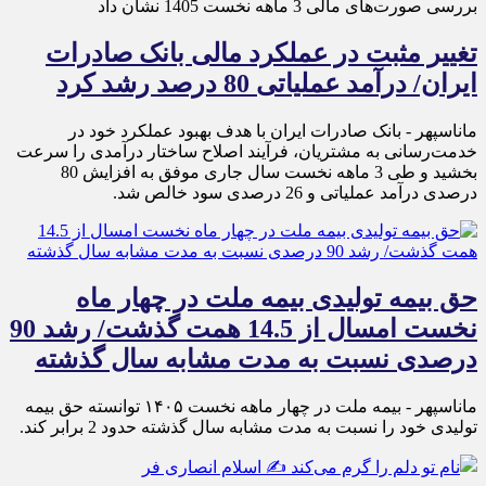
بررسی صورت‌های مالی 3 ماهه نخست 1405 نشان داد
تغییر مثبت در عملکرد مالی بانک صادرات
ایران/ درآمد عملیاتی 80 درصد رشد کرد
ماناسپهر - ​بانک صادرات ایران با هدف بهبود عملکرد خود در
خدمت‌رسانی به مشتریان، فرآیند اصلاح ساختار درآمدی را سرعت
بخشید و طی 3 ماهه نخست سال جاری موفق به افزایش 80
درصدی درآمد عملیاتی و 26 درصدی سود خالص شد.
حق بیمه تولیدی بیمه ملت در چهار ماه
نخست امسال از 14.5 همت گذشت/ رشد 90
درصدی نسبت به مدت مشابه سال گذشته
ماناسپهر - بیمه ملت در چهار ماهه نخست ۱۴٠۵ توانسته حق بیمه
تولیدی خود را نسبت به مدت مشابه سال گذشته حدود 2 برابر کند.