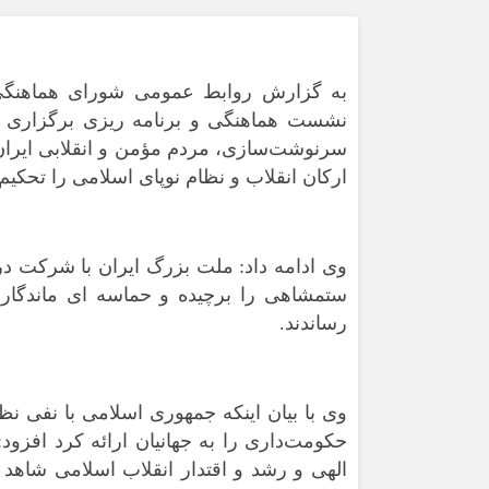
به گزارش روابط عمومی شورای هماهنگی ت
سرنوشت‌سازی، مردم مؤمن و انقلابی ایران ا
ارکان انقلاب و نظام نوپای اسلامی را تحکیم
ستمشاهی را برچیده و حماسه ای ماندگار 
رساندند.
وی با بیان اینکه جمهوری اسلامی با نفی نظ
حکومت‌داری را به جهانیان ارائه کرد افزود
الهی و رشد و اقتدار انقلاب اسلامی شاه