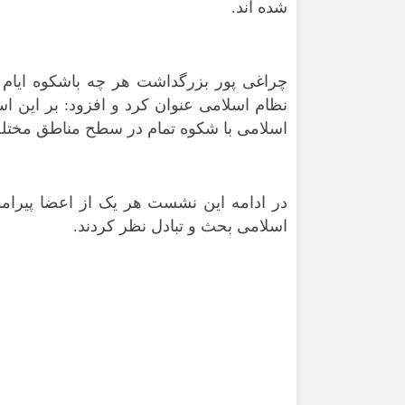
شده اند.
چراغی پور بزرگداشت هر چه باشکوه ایام 
اسلامی با شکوه تمام در سطح مناطق مختلف
در ادامه این نشست هر یک از اعضا پیرا
اسلامی بحث و تبادل نظر کردند.