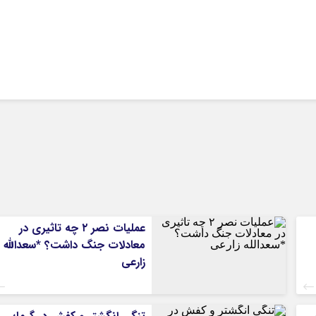
عملیات نصر ۲ چه تاثیری در
معادلات جنگ داشت؟ *سعدالله
زارعی