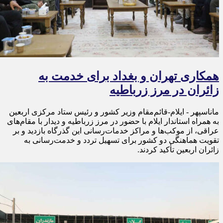
همکاری تهران و بغداد برای خدمت به
زائران در مرز زرباطیه
ماناسپهر - ایلام-قائم‌مقام وزیر کشور و رئیس ستاد مرکزی اربعین
به همراه استاندار ایلام با حضور در مرز زرباطیه و دیدار با مقام‌های
عراقی، از موکب‌ها و مراکز خدمات‌رسانی این گذرگاه بازدید و بر
تقویت هماهنگی دو کشور برای تسهیل تردد و خدمت‌رسانی به
زائران اربعین تأکید کردند.