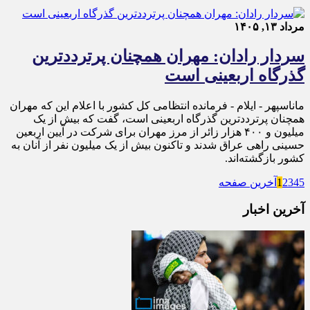
مرداد ۱۳, ۱۴۰۵
سردار رادان: مهران همچنان پرترددترین
گذرگاه اربعینی است
ماناسپهر - ایلام - فرمانده انتظامی کل کشور با اعلام این که مهران
همچنان پرترددترین گذرگاه اربعینی است، گفت که بیش از یک
میلیون و ۴۰۰ هزار زائر از مرز مهران برای شرکت در آیین اربعین
حسینی راهی عراق شدند و تاکنون بیش از یک میلیون نفر از آنان به
کشور بازگشته‌اند.
5
4
3
2
1
آخرین صفحه
آخرین اخبار