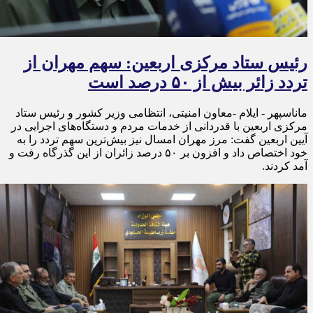
رئیس ستاد مرکزی اربعین: سهم مهران از
تردد زائر بیش از ۵۰ درصد است
ماناسپهر - ایلام -معاون امنیتی، انتظامی وزیر کشور و رئیس ستاد
مرکزی اربعین با قدردانی از خدمات مردم و دستگاه‌های اجرایی در
آیین اربعین گفت: مرز مهران امسال نیز بیش‌ترین سهم تردد را به
خود اختصاص داد و افزون بر ۵۰ درصد زائران از این گذرگاه رفت و
آمد کردند.