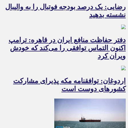
رضایی: یک درصد بودجه فوتبال را به والیبال
نشسته بدهید
دفتر حفاظت منافع ایران در قاهره: ترامپ
اکنون التماس توافقی را می‌کند که خودش
ویران کرد
اردوغان: توافقنامه مکه پذیرای مشارکت
کشورهای دوست است