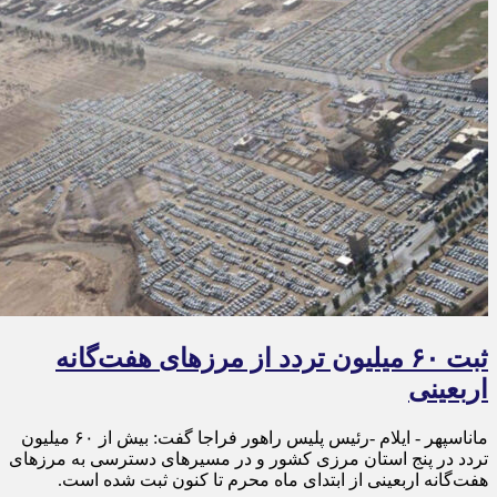
ثبت ۶۰ میلیون تردد از مرزهای هفت‌گانه
اربعینی
ماناسپهر - ایلام -رئیس پلیس راهور فراجا گفت: بیش از ۶۰ میلیون
تردد در پنج استان مرزی کشور و در مسیرهای دسترسی به مرزهای
هفت‌گانه اربعینی از ابتدای ماه محرم تا کنون ثبت شده است.