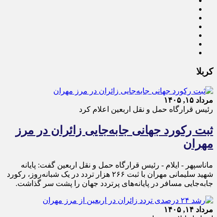
کربلا
مرداد ۱۵, ۱۴۰۵
رئیس قرارگاه حمل و نقل اربعین اعلام کرد
ثبت رکورد جهانی جابه‌جایی زائران در مرز
مهران
ماناسپهر - ایلام - رئیس قرارگاه حمل‌ و نقل اربعین گفت: پایانه
شهید سلیمانی مهران با ثبت ۲۶۶ هزار تردد در یک شبانه‌روز، رکورد
جابه‌جایی مسافر در پایانه‌های پرتردد جهان را پشت سر گذاشت.
مرداد ۱۴, ۱۴۰۵