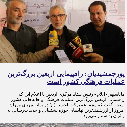
پورجمشیدیان: راهپیمایی اربعین بزرگ‌ترین
عملیات فرهنگی کشور است
ماناسپهر - ایلام - رئیس ستاد مرکزی اربعین با اعلام این که
راهپیمایی اربعین بزرگ‌ترین عملیات فرهنگی و جابه‌جایی کشور
است، گفت که مجموعه برکت‌الحسین(ع) در پایانه مرزی مهران
امروز از ارزشمندترین نهادهای حوزه پشتیبانی و خدمات‌رسانی به
زائران به شمار می‌رود.