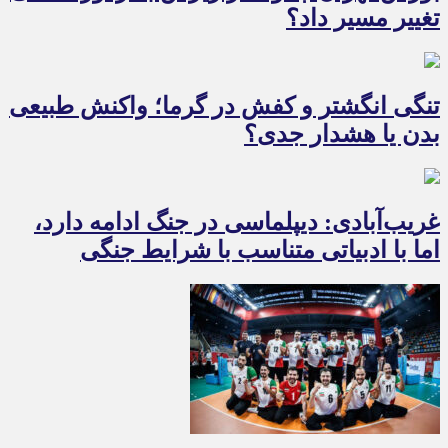
تغییر مسیر داد؟
تنگی انگشتر و کفش در گرما؛ واکنش طبیعی
بدن یا هشدار جدی؟
غریب‌آبادی: دیپلماسی در جنگ ادامه دارد،
اما با ادبیاتی متناسب با شرایط جنگی