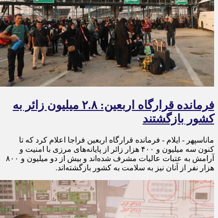
فرمانده قرارگاه اربعین: ۲.۸ میلیون زائر به
کشور بازگشتند
ماناسپهر - ایلام - فرمانده قرارگاه اربعین فراجا اعلام کرد که تا
کنون سه میلیون و ۴۰۰ هزار زائر از پایانه‌های مرزی با امنیت و
آرامش به عتبات عالیات مشرف شده‌اند و بیش از دو میلیون و ۸۰۰
هزار نفر از آنان نیز به سلامت به کشور بازگشته‌اند.