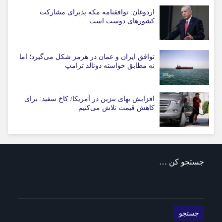
اردوغان: توافقنامه مکه پذیرای مشارکت
کشورهای دوست است
توافق ایران و عمان در هرمز شکل می‌گیرد؛ اما
نه مطابق خواسته دونالد ترامپ
افزایش بهای بنزین در آمریکا/ کاخ سفید: برای
کاهش قیمت تلاش می‌کنیم
جستجو کن …