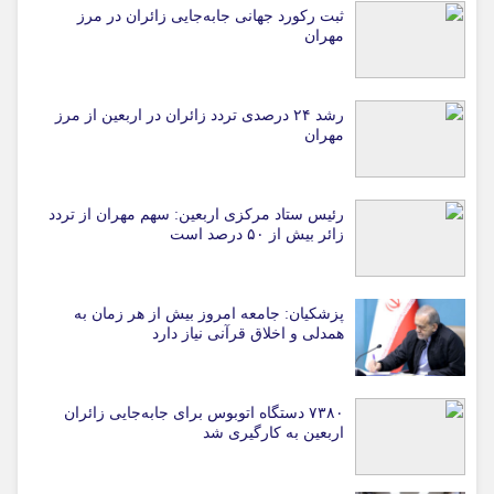
ثبت رکورد جهانی جابه‌جایی زائران در مرز
مهران
رشد ۲۴ درصدی تردد زائران در اربعین از مرز
مهران
رئیس ستاد مرکزی اربعین: سهم مهران از تردد
زائر بیش از ۵۰ درصد است
پزشکیان: جامعه امروز بیش از هر زمان به
همدلی و اخلاق قرآنی نیاز دارد
۷۳۸۰ دستگاه اتوبوس برای جابه‌جایی زائران
اربعین به‌ کارگیری شد