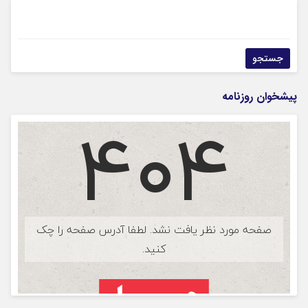
پیشخوان روزنامه