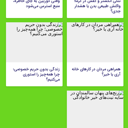
تنگی انگشتر و کفش در گرما؛
وقتی دوربین به جای خاطره،
واکنش طبیعی بدن یا هشدار
منبع استرس می‌شود
جدی؟
همراهی مردان در کارهای خانه
زندگی بدون حریم خصوصی؛
آری یا خیر؟
چرا همه‌چیز را استوری
می‌کنیم؟