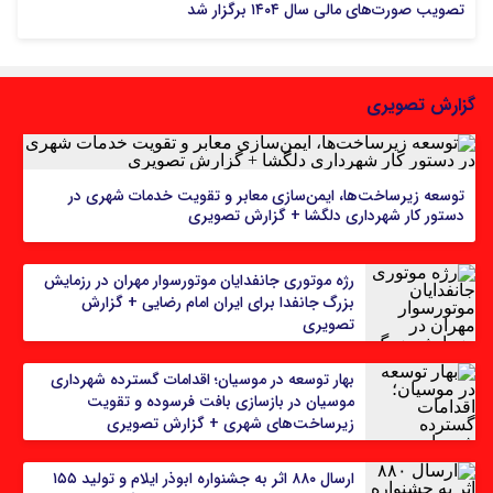
تصویب صورت‌های مالی سال ۱۴۰۴ برگزار شد
گزارش تصویری
توسعه زیرساخت‌ها، ایمن‌سازی معابر و تقویت خدمات شهری در
دستور کار شهرداری دلگشا + گزارش تصویری
رژه موتوری جانفدایان موتورسوار مهران در رزمایش
بزرگ جانفدا برای ایران امام رضایی + گزارش
تصویری
بهار توسعه در موسیان؛ اقدامات گسترده شهرداری
موسیان در بازسازی بافت فرسوده و تقویت
زیرساخت‌های شهری + گزارش تصویری
ارسال ۸۸۰ اثر به جشنواره ابوذر ایلام و تولید ۱۵۵