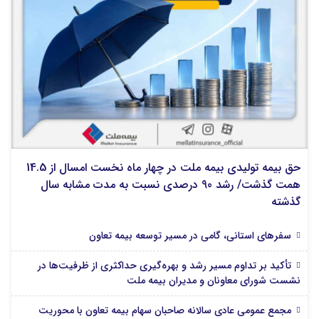
حق بیمه تولیدی بیمه ملت در چهار ماه نخست امسال از 14.5
همت گذشت/ رشد 90 درصدی نسبت به مدت مشابه سال
گذشته
سفرهای استانی، گامی در مسیر توسعه بیمه تعاون
تأکید بر تداوم مسیر رشد و بهره‌گیری حداکثری از ظرفیت‌ها در
نشست شورای معاونان و مدیران بیمه ملت
مجمع عمومی عادی سالانه صاحبان سهام بیمه تعاون با محوریت