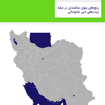
رنج‌های پنهان سالمندان در سایه
نیت‌های خیر خانوادگی