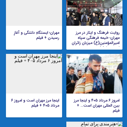
روایت فرهنگ و ایثار در مرز
مهران؛ ایستگاهِ دلتنگی و آغازِ
مهران؛ خیمه فرهنگی سپاه
رسیدن + فیلم
امیرالمؤمنین(ع) میزبان زائران
اربعین + فیلم
امروز ۶ مرداد ۴۰۵ و اینجا مرز
اینجا مرز مهران است و امروز ۶
بین المللی مهران است… +
مرداد ۴۰۵ + فیلم
فیلم