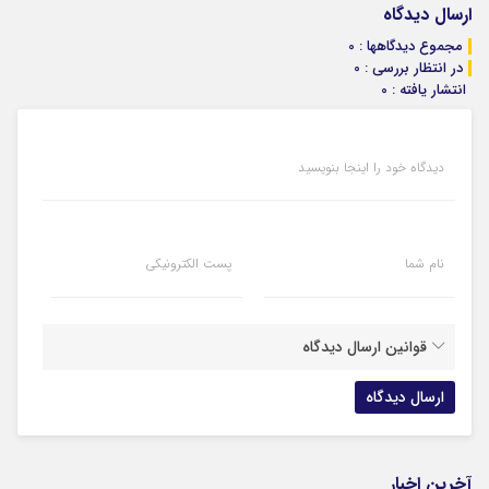
ارسال دیدگاه
مجموع دیدگاهها : 0
در انتظار بررسی : 0
انتشار یافته : 0
دیدگاه خود را اینجا بنویسید
نام شما
پست الکترونیکی
قوانین ارسال دیدگاه
آخرین اخبار