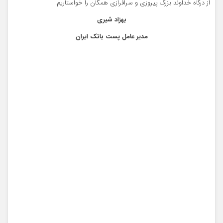
از درگاه خداوند بزرگ پیروزی و سرافرازی همگان را خواستاریم.
بهزاد شیری
مدیر عامل پست بانک ایران