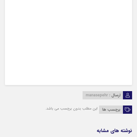
ارسال :
manasepehr
این مطلب بدون برچسب می باشد.
برچسب ها
نوشته های مشابه