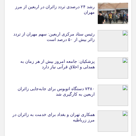
رشد ۲۴ درصدی تردد زائران در اربعین از مرز
مهران
رئیس ستاد مرکزی اربعین: سهم مهران از تردد
زائر بیش از ۵۰ درصد است
پزشکیان: جامعه امروز بیش از هر زمان به
همدلی و اخلاق قرآنی نیاز دارد
۷۳۸۰ دستگاه اتوبوس برای جابه‌جایی زائران
اربعین به‌ کارگیری شد
همکاری تهران و بغداد برای خدمت به زائران در
مرز زرباطیه