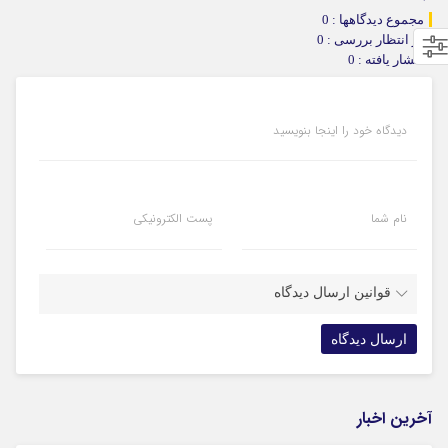
مجموع دیدگاهها : 0
در انتظار بررسی : 0
انتشار یافته : 0
دیدگاه خود را اینجا بنویسید
نام شما
پست الکترونیکی
قوانین ارسال دیدگاه
آخرین اخبار