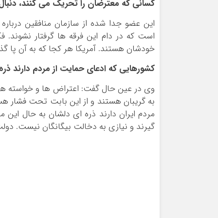
کسانی که معترضان را تحریک می کنند، دنبا
این عضو جدا شده از سازمان منافقین درباره 
است که در دام این فرقه ها گرفتار نشوند. 
خودشان هستند. آمریکا هر کجا که به آن پا گذا
کشورهایی که ادعای حمایت از مردم دارند ذره
وی در عین حال گفت: اعتراض ها و خواسته ه
به گریبان هستند و از این بابت تحت فشار هس
مردم ایران دارند ذره ای دلشان به حال این
گیرند و نیازی به دخالت بیگانگان نیست. دولت