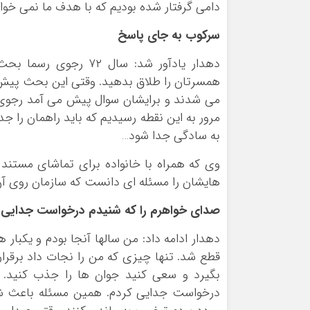
دامی گرفتار شده بودیم که با هدف ما نمی خوان
سرکوب به جای پاسخ
دهدار یادآور شد: سال 
همسرتان را طلاق بدهید. وقتی این بحث پیش آ
می شدند و برایشان سوال پیش می آمد رجوی ب
مرور به این نقطه رسیدیم که باید راهمان را 
به سادگی جدا شود…
وی که همراه با خانواده برای تماشای مستند «ا
هایشان را مسئله ای دانست که سازمان روی آ
صدای خواهرم را که شنیدم درخواست جدایی 
دهدار ادامه داد: من سالها آنجا بودم و یکبار 
بگیرد و سعی کنید جوان ها را جذب کنید. ا
درخواست جدایی کردم. همین مسئله باعث شد