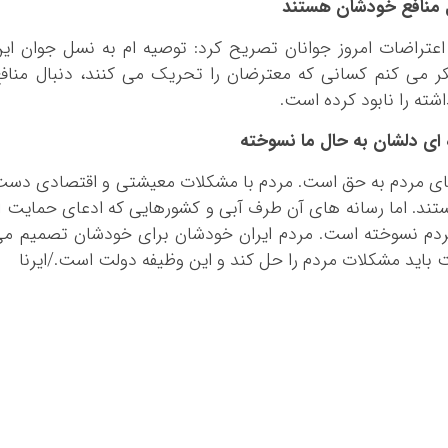
ل منافع خودشان هستند
اعتراضات امروز جوانان تصریح کرد: توصیه ام به نسل جوان ای
فکر می کنم کسانی که معترضان را تحریک می کنند، دنبال مناف
شته را نابود کرده است.
 ای دلشان به حال ما نسوخته
ای مردم به حق است. مردم با مشکلات معیشتی و اقتصادی دس
تند. اما رسانه های آن طرف آبی و کشورهایی که ادعای حمایت ا
 مردم نسوخته است. مردم ایران خودشان برای خودشان تصمیم م
 باید مشکلات مردم را حل کند و این وظیفه دولت است./ایرنا