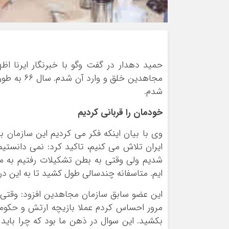
مجاهدین خل
شدم.
خودمان را قربانی کردیم
وی با بیان اینکه فکر می کردیم این سازمان 
ایران تلاش می کنیم، تاکید کرد: نمی دانستی
شدیم ولی وقتی به بطن تشکیلات رفتیم به مر
ایم. متاسفانه چندسالی طول کشید تا به این د
این عضو سابق سازمان مجاهدین افزود: وقتی 
مرور احساس کردم عملا بازیچه ارتش و حکو
بکشید. این سوال در ذهن ما بود که چرا بای