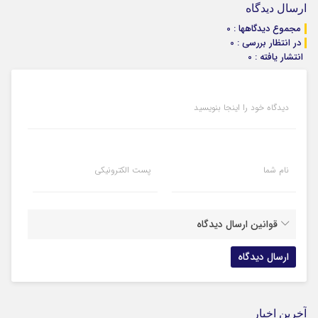
ارسال دیدگاه
مجموع دیدگاهها : 0
در انتظار بررسی : 0
انتشار یافته : 0
دیدگاه خود را اینجا بنویسید
نام شما
پست الکترونیکی
قوانین ارسال دیدگاه
آخرین اخبار