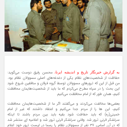
محسن رفیق دوست می‌گوید:
به گزارش خبرنگار تاریخ و اندیشه ایرنا،
حفاظت از شخصیت‌های نظام یکی از دغدغه‌های اصلی مسوولان نظام بود.
من قبل از این که ترورهای مسوولان توسط گروه فرقان و منافقین شروع شود
این بحث را در سپاه مطرح می‌کردم که ما باید از شخصیت‌هایمان محافظت
کنیم، همان طور که از امام محافظت می‌کنیم.
بعضی‌ها مخالفت می‌کردند و می‌گفتند اگر ما از شخصیت‌هایمان محافظت
کنیم، این ها را از مردم جدا می‌کنیم و اعتقاد داشتند که غیر از امام
خمینی(ره) که باید حفاظت شود بقیه باید بین مردم باشند تا اینکه
سرلشکر قرنی ترور شد. وقتی سرلشکر قرنی ترور شد و اعلامیه ای منتشر شد
که در آن اسامی ۳۷ نفر از مسوولان نظام را رسما در لیست ترور خود اعلام