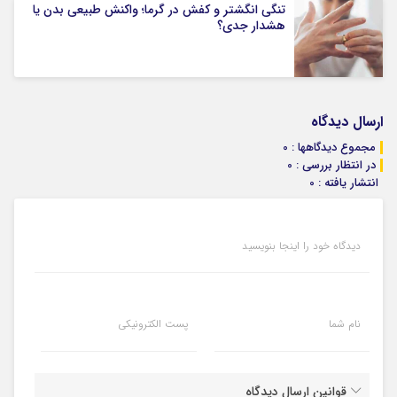
تنگی انگشتر و کفش در گرما؛ واکنش طبیعی بدن یا
هشدار جدی؟
ارسال دیدگاه
مجموع دیدگاهها : 0
در انتظار بررسی : 0
انتشار یافته : 0
دیدگاه خود را اینجا بنویسید
نام شما
پست الکترونیکی
قوانین ارسال دیدگاه