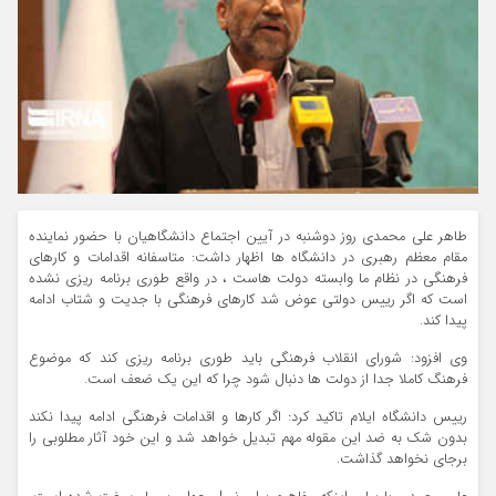
طاهر علی محمدی روز دوشنبه در آیین اجتماع دانشگاهیان با حضور نماینده
مقام معظم‌ رهبری در دانشگاه ها اظهار داشت: متاسفانه اقدامات و کارهای
فرهنگی در نظام ما وابسته دولت هاست ، در واقع طوری برنامه ریزی نشده
است که اگر رییس دولتی عوض شد کارهای فرهنگی با جدیت و شتاب ادامه
پیدا کند.
وی افزود: شورای انقلاب فرهنگی باید طوری برنامه ریزی کند که موضوع
فرهنگ کاملا جدا از دولت ها دنبال شود چرا که این یک ضعف است.
رییس دانشگاه ایلام تاکید کرد: اگر کارها و اقدامات فرهنگی ادامه پیدا نکند
بدون شک‌ به ضد این مقوله مهم تبدیل خواهد شد و این خود آثار مطلوبی را
برجای نخواهد گذاشت.