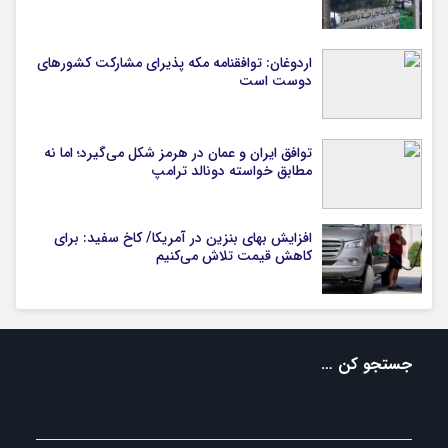
اردوغان: توافقنامه مکه پذیرای مشارکت کشورهای
دوست است
توافق ایران و عمان در هرمز شکل می‌گیرد؛ اما نه
مطابق خواسته دونالد ترامپ
افزایش بهای بنزین در آمریکا/ کاخ سفید: برای
کاهش قیمت تلاش می‌کنیم
جستجو کن …