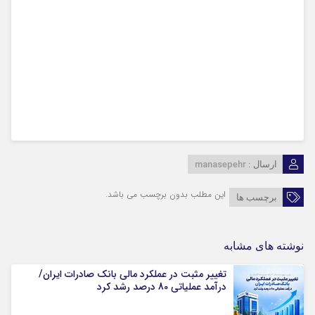
manasepehr
ارسال :
این مطلب بدون برچسب می باشد.
برچسب ها
نوشته های مشابه
تغییر مثبت در عملکرد مالی بانک صادرات ایران/
درآمد عملیاتی 80 درصد رشد کرد