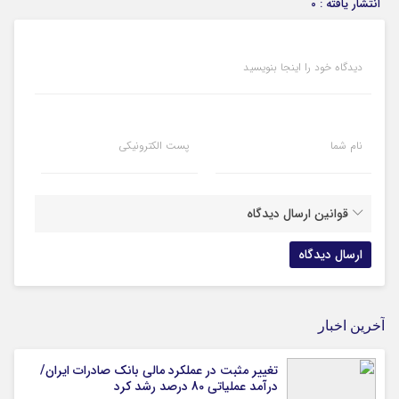
انتشار یافته : 0
دیدگاه خود را اینجا بنویسید
نام شما
پست الکترونیکی
قوانین ارسال دیدگاه
آخرین اخبار
تغییر مثبت در عملکرد مالی بانک صادرات ایران/
درآمد عملیاتی 80 درصد رشد کرد