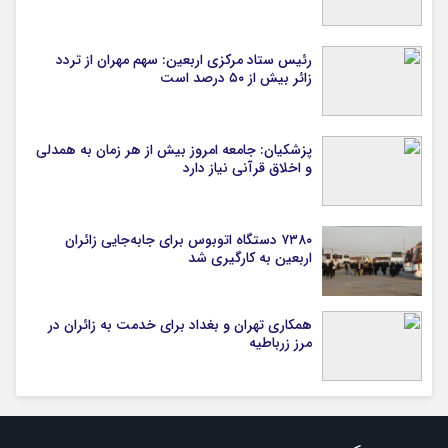
رئیس ستاد مرکزی اربعین: سهم مهران از تردد
زائر بیش از ۵۰ درصد است
پزشکیان: جامعه امروز بیش از هر زمان به همدلی
و اخلاق قرآنی نیاز دارد
۷۳۸۰ دستگاه اتوبوس برای جابه‌جایی زائران
اربعین به‌ کارگیری شد
همکاری تهران و بغداد برای خدمت به زائران در
مرز زرباطیه