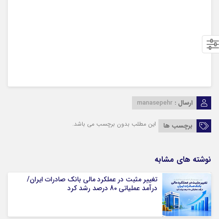
ارسال :
manasepehr
این مطلب بدون برچسب می باشد.
برچسب ها
نوشته های مشابه
تغییر مثبت در عملکرد مالی بانک صادرات ایران/
درآمد عملیاتی 80 درصد رشد کرد