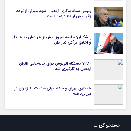
رئیس ستاد مرکزی اربعین: سهم مهران از تردد
زائر بیش از ۵۰ درصد است
پزشکیان: جامعه امروز بیش از هر زمان به همدلی
و اخلاق قرآنی نیاز دارد
۷۳۸۰ دستگاه اتوبوس برای جابه‌جایی زائران
اربعین به‌ کارگیری شد
همکاری تهران و بغداد برای خدمت به زائران در
مرز زرباطیه
جستجو کن …