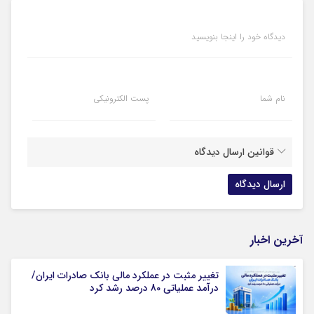
دیدگاه خود را اینجا بنویسید
نام شما
پست الکترونیکی
قوانین ارسال دیدگاه
آخرین اخبار
تغییر مثبت در عملکرد مالی بانک صادرات ایران/
درآمد عملیاتی 80 درصد رشد کرد