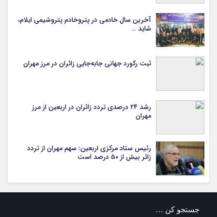
آخرین سال خادمی در پتروخادم پتروشیمی ایلام،
شاید …
ثبت رکورد جهانی جابه‌جایی زائران در مرز مهران
رشد ۲۴ درصدی تردد زائران در اربعین از مرز
مهران
رئیس ستاد مرکزی اربعین: سهم مهران از تردد
زائر بیش از ۵۰ درصد است
جستجو کن …