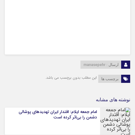
manasepehr
ارسال :
این مطلب بدون برچسب می باشد.
برچسب ها
نوشته های مشابه
امام جمعه ایلام: اقتدار ایران تهدیدهای پوشالی
دشمن را بی‌اثر کرده است