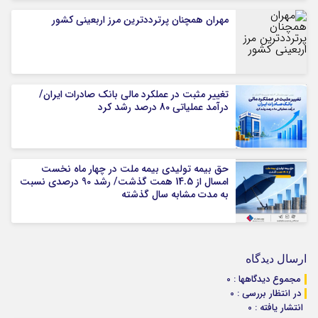
مهران همچنان پرترددترین مرز اربعینی کشور
تغییر مثبت در عملکرد مالی بانک صادرات ایران/
درآمد عملیاتی 80 درصد رشد کرد
حق بیمه تولیدی بیمه ملت در چهار ماه نخست
امسال از 14.5 همت گذشت/ رشد 90 درصدی نسبت
به مدت مشابه سال گذشته
ارسال دیدگاه
مجموع دیدگاهها : 0
در انتظار بررسی : 0
انتشار یافته : 0