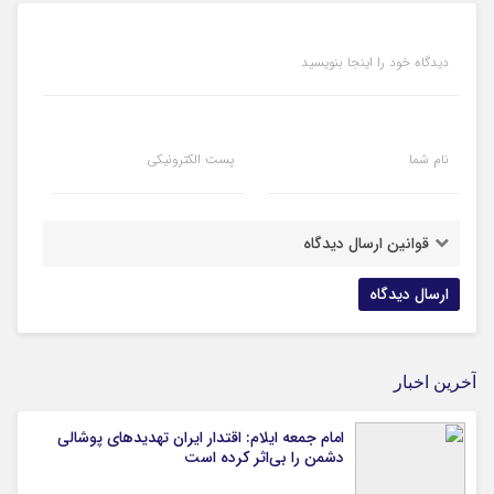
دیدگاه خود را اینجا بنویسید
نام شما
پست الکترونیکی
قوانین ارسال دیدگاه
آخرین اخبار
امام جمعه ایلام: اقتدار ایران تهدیدهای پوشالی
دشمن را بی‌اثر کرده است