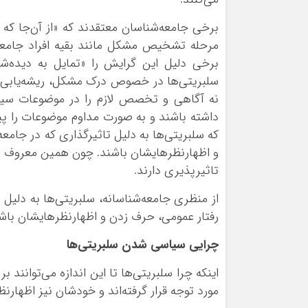
برخی جامعه‌شناسان معتقدند که «از آن‌جا که
مرحله تشخیص مشکل مانند بقیه افراد جامعه‌
برخی دلیل این گرایش را «تمایل به دیده‌
سلبریتی‌ها در خصوص درک مشکل، ریشه‌یابی و 
نه آگاهی و تخصص لازم را در موضوعات سیاسی
که سلبریتی‌ها به دلیل تاثیرگذاری که در جامع
و اظهارنظرهایشان باشند. چون همین معروف بودن
تاثیرپذیری دارند.
از منظری جامعه‌شناسانه، سلبریتی‌ها به دلیل 
رفتار عمومی، حرف زدن و اظهارنظرهایشان باش
چرایی سیاسی شدن سلبریتی‌ها
اینکه چرا سلبریتی‌ها تا این اندازه می‌توانند
مورد توجه قرار گرفته‌اند و خودشان نیز اظهارنظ