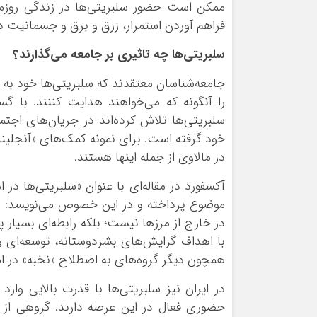
ممکن است حضور سلبریتی‌ها در زندگی روزمر
فراهم آوردن استمرار، زرق و برق و جسمانیت د
سلبریتی‌ها چه تاثیری بر جامعه می‌گذارند؟
جامعه‌شناسان معتقدند که سلبریتی‌ها خود به تن
را آنگونه که می‌خواهند هدایت کننند. با 
سلبریتی‌ها تلاش کرده‌اند در جریان‌های اجتم
خود گرفته است. برای نمونه کمک‌های «آنجلینا 
در مالاوی از جمله اینها هستند.
آکسفورد در مقاله‌ای با عنوان «سلبریتی‌ها در ام
موضوع پرداخته و در این خصوص می‌نویسد: «
در خارج از مرزها نیست؛ بلکه رابطه‌ای بسیار
با اهداف گرایش‌های بشردوستانه، توسعه‌ای و
همچون دیگر گروه‌های به اصطلاح «نخبه» در امو
در ایران نیز سلبریتی‌ها با قدرت بالایی وا
حضوری فعال در این عرصه دارند. گروهی از 