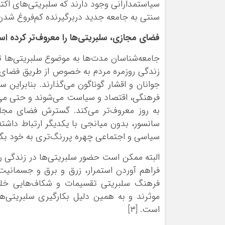
سیاستمدارانی وجود دارند که سلبریتی‌های اکتساب
سنتی به جامعه جدید دربرگیرنده‌ کم‌فروغ شدن 
فضای مجازی، ‌سلبریتی‌ها را معروف‌تر کرده ا
جامعه‌شناسان مدت‌ها به موضوع سلبریتی‌ها ت
زندگی روزمره مردم به خصوص از طریق فضای مج
جوانان و اقشار گوناگون می‌گذارند. بنابراین 
فرهنگی، اقتصاد و سیاست می‌شوند و حتی می‌ت
به روز معروف‌تر می‌کند. گسترش فضای مجازی
سانسور، بدون میانجی با یکدیگر ارتباط داشته
سیاسی و اجتماعی چهره پررنگ‌تری به خود بگی
البته ممکن است حضور سلبریتی‌ها در زندگی رو
فراهم آوردن استمرار، زرق و برق و جسمانیت
فرهنگ سلبریتی تقسیمات و شکاف‌هایی خلق
موثرند و به همین دلیل بکارگیری سلبریتی‌
است. [۳]