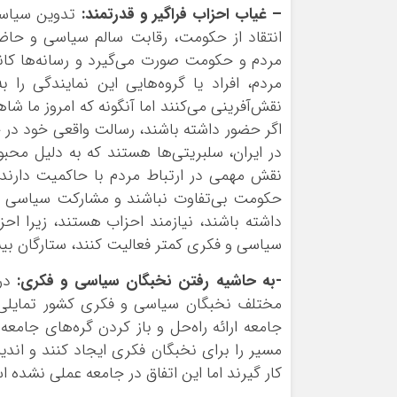
– غیاب احزاب فراگیر و قدرتمند:
تدوین سیاست‌
انتقاد از حکومت، رقابت سالم سیاسی و حاضر
مردم و حکومت صورت می‌گیرد و رسانه‌ها کانا
مردم، افراد یا گروه‌هایی این نمایندگی را
نقش‌آفرینی می‌کنند اما آنگونه که امروز ما
اگر حضور داشته باشند، رسالت واقعی خود در جا
در ایران، سلبریتی‌ها هستند که به دلیل محبو
نقش مهمی در ارتباط مردم با حاکمیت دارند 
حکومت بی‌تفاوت نباشند و مشارکت سیاسی را ب
داشته باشند، نیازمند احزاب هستند، زیرا احز
سیاسی و فکری کمتر فعالیت کنند، ستارگان بی
-به حاشیه رفتن نخبگان سیاسی و فکری:
در
مختلف نخبگان سیاسی و فکری کشور تمایلی 
جامعه ارائه راه‌حل و باز کردن گره‌های جام
مسیر را برای نخبگان فکری ایجاد کنند و اندیش
کار گیرند اما این اتفاق در جامعه عملی نشده 