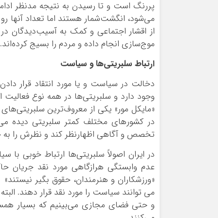
پررنگ است و تا رسیدن به نتیجه مدنظر ادامه 
می‌شود، انگشت‌شمار هستند اما تعداد آنها رو 
از اقشار اجتماعی و کمک به آسیب‌دیدگان در سی
موج‌سازی انجام داده و مردم را بسیج کرده‌اند.
ارتباط سلبریتی‌ها و سیاست
دخالت در سیاست و یا مورد انتقاد قرار داد
وجود دارد و سلبریتی‌ها در همه نوع فعالیت ا
«مایکل مور» یکی از معروف‌ترین سلبریتی‌های
در کشورهای مختلف کمتر سلبریتی دیده می‌ش
تخصص و آگاهی اظهارنظر کند و نظرش را به جام
در ایران اصولاً سلبریتی‌ها ارتباط خوبی با سی
عدم وابستگی هرازگاهی مورد نقد جریان حاکم
«ورزشکاران و هنرمندان، حقوق بگیر نیستند» ‌ آ
می توانند سیاست را مورد نقد قرار دهند. البت
و حتی فضای مجازی می‌بینیم که بسیار همسو
می‌کنند.