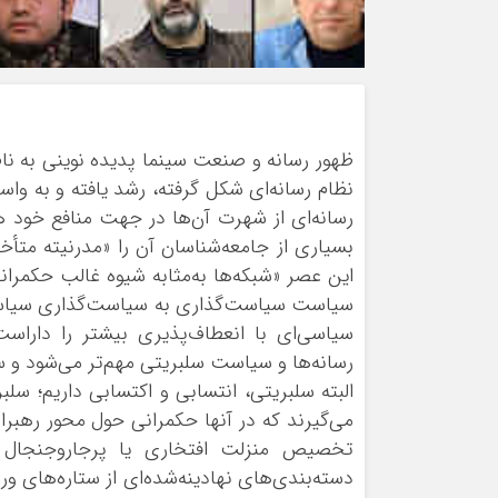
ظهور رسانه و صنعت سینما پدیده نوینی به نام
نظام رسانه‌ای شکل گرفته، رشد یافته‌ و به و
رسانه‌ای از شهرت آن‌ها در جهت منافع خود ه
بسیاری از جامعه‌شناسان آن را «مدرنیته متأخ
این عصر «شبکه‌ها به‌مثابه شیوه غالب حکمران
سیاست سیاست‌گذاری به سیاست‌گذاری سیاسی
سیاسی‌ای با انعطاف‌پذیری بیشتر را داراس
رسانه‌ها و سیاست سلبریتی مهم‌تر می‌شود و سر
البته سلبریتی، انتسابی و اکتسابی داریم؛ سل
می‌گیرند که در آنها حکمرانی حول محور رهبرا
تخصیص منزلت افتخاری یا پرجاروجنجال 
دسته‌بندی‌های نهادینه‌شده‌ای از ستاره‌های 