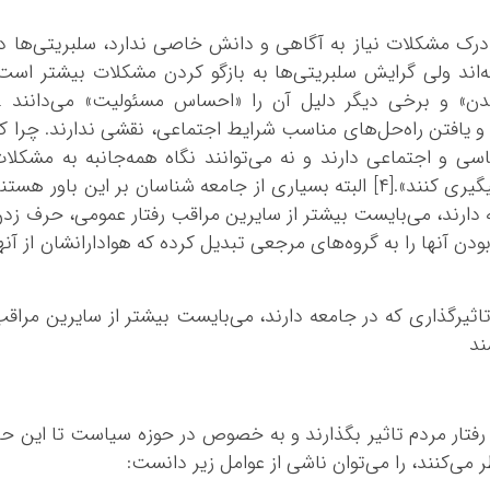
 درک مشکلات نیاز به آگاهی و دانش خاصی ندارد، سلبریتی‌ها د
اند ولی گرایش سلبریتی‌ها به بازگو کردن مشکلات بیشتر است
شدن» و برخی دیگر دلیل آن را «احساس مسئولیت» می‌دانند 
یافتن راه‌حل‌های مناسب شرایط اجتماعی، نقشی ندارند. چرا ک
 و اجتماعی دارند و نه می‌توانند نگاه همه‌جانبه به مشکلا
داشته باشند و به صورت مداوم موضوعات را پیگیری کنند».[۴] البته بسیاری از جامعه شناسان بر این باور هست
ه دارند، می‌بایست بیشتر از سایرین مراقب رفتار عمومی، حرف زد
 آنها را به گروه‌های مرجعی تبدیل کرده که هوادارانشان از آنه
تاثیرگذاری که در جامعه دارند، می‌بایست بیشتر از سایرین مراق
ند
 بر رفتار مردم تاثیر بگذارند و به خصوص در حوزه سیاست تا این ح
ر می‌کنند، را می‌توان ناشی از عوامل زیر دانست: