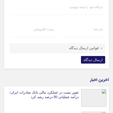
دیدگاه خود را اینجا بنویسید
نام شما
پست الکترونیکی
قوانین ارسال دیدگاه
آخرین اخبار
تغییر مثبت در عملکرد مالی بانک صادرات ایران/
درآمد عملیاتی 80 درصد رشد کرد