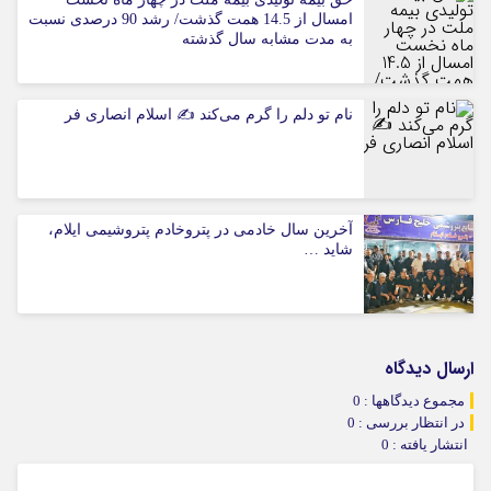
امسال از 14.5 همت گذشت/ رشد 90 درصدی نسبت
به مدت مشابه سال گذشته
نام تو دلم را گرم می‌کند ✍️ اسلام انصاری فر
آخرین سال خادمی در پتروخادم پتروشیمی ایلام،
شاید …
ارسال دیدگاه
مجموع دیدگاهها : 0
در انتظار بررسی : 0
انتشار یافته : 0