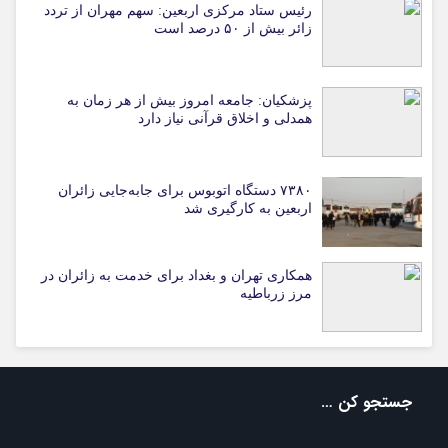
رئیس ستاد مرکزی اربعین: سهم مهران از تردد
زائر بیش از ۵۰ درصد است
پزشکیان: جامعه امروز بیش از هر زمان به
همدلی و اخلاق قرآنی نیاز دارد
۷۳۸۰ دستگاه اتوبوس برای جابه‌جایی زائران
اربعین به‌ کارگیری شد
همکاری تهران و بغداد برای خدمت به زائران در
مرز زرباطیه
جستجو کن …