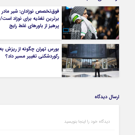
فوق‌تخصص نوزادان: شیر مادر
برترین تغذیه برای نوزاد است/
پرهیز از باورهای غلط رایج
بورس تهران چگونه از ریزش به
رکوردشکنی تغییر مسیر داد؟
ارسال دیدگاه
دیدگاه خود را اینجا بنویسید