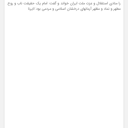
را منادی استقلال و عزت ملت ایران خواند و گفت: امام یک حقیقت ناب و روح
مطهر و نماد و مظهر آرمانهای درخشان اسلامی و مردمی بود./ایرنا