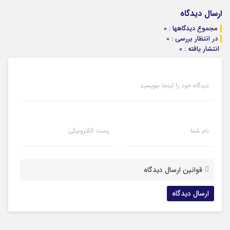
ارسال دیدگاه
مجموع دیدگاهها : 0
در انتظار بررسی : 0
انتشار یافته : 0
دیدگاه خود را اینجا بنویسید
نام شما
پست الکترونیکی
قوانین ارسال دیدگاه