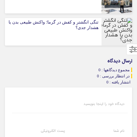
تنگی انگشتر و کفش در گرما؛ واکنش طبیعی بدن یا
هشدار جدی؟
ارسال دیدگاه
مجموع دیدگاهها : 0
در انتظار بررسی : 0
انتشار یافته : 0
دیدگاه خود را اینجا بنویسید
نام شما
پست الکترونیکی