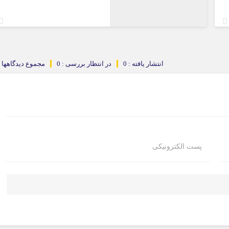
انتشار یافته : 0
در انتظار بررسی : 0
مجموع دیدگاهها : 
پست الکترونیکی