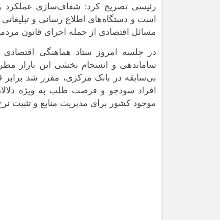
رئیسی تصریح کرد: شفاف‌سازی عملکرد و
است و دستگاه‌های اطلاع رسانی و تبلیغاتی ب
مسائل اقتصادی از جمله اجرای قانون مردمی 
در جلسه امروز ستاد هماهنگی اقتصادی د
ساماندهی و انسجام بخشی این بازار مطرح
بی‌سابقه در بانک مرکزی، مقرر شد برابر قوا
افراد سودجو و فرصت طلب به ویژه دلالان و 
موجود کشور برای مدیریت منابع و تثبیت نرخ 