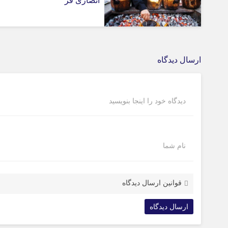
انصاری فر
ارسال دیدگاه
دیدگاه خود را اینجا بنویسید
نام شما
قوانین ارسال دیدگاه