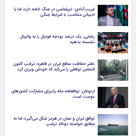
غریب‌آبادی: دیپلماسی در جنگ ادامه دارد، اما با
ادبیاتی متناسب با شرایط جنگی
رضایی: یک درصد بودجه فوتبال را به والیبال
نشسته بدهید
دفتر حفاظت منافع ایران در قاهره: ترامپ اکنون
التماس توافقی را می‌کند که خودش ویران کرد
اردوغان: توافقنامه مکه پذیرای مشارکت کشورهای
دوست است
توافق ایران و عمان در هرمز شکل می‌گیرد؛ اما نه
مطابق خواسته دونالد ترامپ