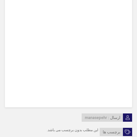
manasepehr
ارسال :
این مطلب بدون برچسب می باشد.
برچسب ها