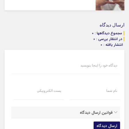
ارسال دیدگاه
مجموع دیدگاهها : 0
در انتظار بررسی : 0
انتشار یافته : 0
دیدگاه خود را اینجا بنویسید
نام شما
پست الکترونیکی
قوانین ارسال دیدگاه