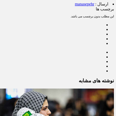
ارسال :
manasepehr
برچسب ها
این مطلب بدون برچسب می باشد.
نوشته های مشابه