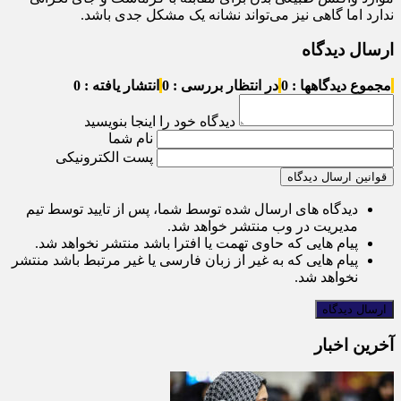
ندارد اما گاهی نیز می‌تواند نشانه یک مشکل جدی باشد.
ارسال دیدگاه
مجموع دیدگاهها : 0
در انتظار بررسی : 0
انتشار یافته : 0
دیدگاه خود را اینجا بنویسید
نام شما
پست الکترونیکی
قوانین ارسال دیدگاه
دیدگاه های ارسال شده توسط شما، پس از تایید توسط تیم
مدیریت در وب منتشر خواهد شد.
پیام هایی که حاوی تهمت یا افترا باشد منتشر نخواهد شد.
پیام هایی که به غیر از زبان فارسی یا غیر مرتبط باشد منتشر
نخواهد شد.
آخرین اخبار