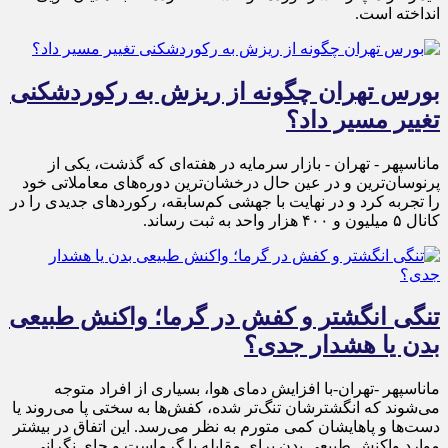
انداخته است.
بورس تهران چگونه از ریزش به رکوردشکنی
تغییر مسیر داد؟
ماناسپهر - تهران - بازار سرمایه در هفته‌ای که گذشت، یکی از
پرنوسان‌ترین و در عین حال درخشان‌ترین دوره‌های معاملاتی خود
را تجربه کرد و در نهایت با جهشی کم‌سابقه، رکوردهای جدیدی را در
کانال ۵ میلیون و ۴۰۰ هزار واحد به ثبت رساند.
تنگی انگشتر و کفش در گرما؛ واکنش طبیعی
بدن یا هشدار جدی؟
ماناسپهر -تهران-با افزایش دمای هوا، بسیاری از افراد متوجه
می‌شوند که انگشترشان تنگ‌تر شده، کفش‌ها به سختی پا می‌روند یا
دست‌ها و پاهایشان کمی متورم به نظر می‌رسد. این اتفاق در بیشتر
موارد واکنش طبیعی بدن برای مقابله با گرماست و جای نگرانی