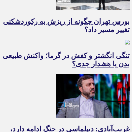
بورس تهران چگونه از ریزش به رکوردشکنی
تغییر مسیر داد؟
تنگی انگشتر و کفش در گرما؛ واکنش طبیعی
بدن یا هشدار جدی؟
غریب‌آبادی: دیپلماسی در جنگ ادامه دارد،