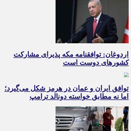
اردوغان: توافقنامه مکه پذیرای مشارکت
کشورهای دوست است
توافق ایران و عمان در هرمز شکل می‌گیرد؛
اما نه مطابق خواسته دونالد ترامپ