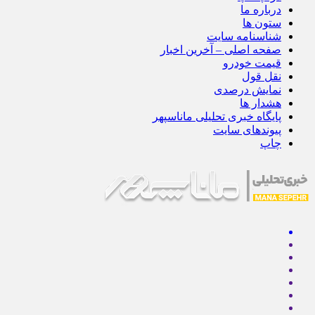
درباره ما
ستون ها
شناسنامه سایت
صفحه اصلی – آخرین اخبار
قیمت خودرو
نقل قول
نمایش درصدی
هشدار ها
پایگاه خبری تحلیلی ماناسپهر
پیوندهای سایت
چاپ