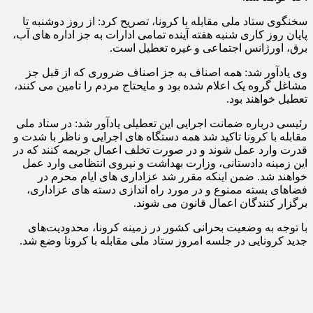
سخنگوی ستاد ملی مقابله با کرونا، تصریح کرد: از روز دوشنبه تا
پایان روز کاری شنبه هفته آینده تمامی ادارات به جز اداره های آب،
برق، اورژانس اجتماعی و غیره تعطیل است.
وی یادآور شد: همه اصناف به جز اصناف ضروری که از قبل جز
مشاغل گروه یک اعلام شده بود و مایحتاج مردم را تامین می کنند،
تعطیل خواهند بود.
رئیسی درباره ضمانت اجرایی این تعطیلی یادآور شد: در ستاد ملی
مقابله با کرونا تاکید شد همه دستگاه های اجرایی و ناظر با شدت و
قدرت وارد عمل شوند و در صورت تخلف اعمال جریمه کنند که در
این زمینه دادستانی، وزارت بهداشت و نیروی انتظامی وارد عمل
خواهند شد. ضمن اینکه مقرر شد عزاداری های ایام محرم در
فضاهای بسته ممنوع و در مورد راه اندازی دسته های عزاداری،
برگزار کنندگان اعمال قانون می شوند.
با توجه به وضعیت بحرانی کشور در زمینه کرونا، محدودیت‌های
جدید کرونایی در جلسه امروز ستاد ملی مقابله با کرونا وضع شد.