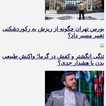
بورس تهران چگونه از ریزش به رکوردشکنی
تغییر مسیر داد؟
تنگی انگشتر و کفش در گرما؛ واکنش طبیعی
بدن یا هشدار جدی؟