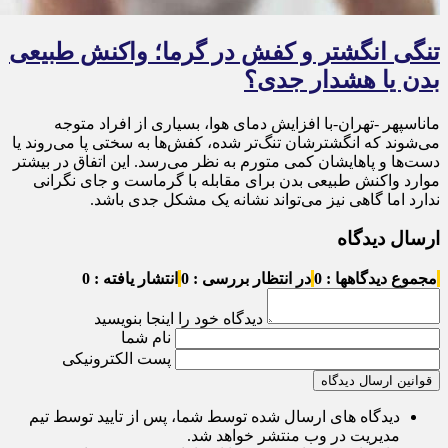
تنگی انگشتر و کفش در گرما؛ واکنش طبیعی
بدن یا هشدار جدی؟
ماناسپهر -تهران-با افزایش دمای هوا، بسیاری از افراد متوجه
می‌شوند که انگشترشان تنگ‌تر شده، کفش‌ها به سختی پا می‌روند یا
دست‌ها و پاهایشان کمی متورم به نظر می‌رسد. این اتفاق در بیشتر
موارد واکنش طبیعی بدن برای مقابله با گرماست و جای نگرانی
ندارد اما گاهی نیز می‌تواند نشانه یک مشکل جدی باشد.
ارسال دیدگاه
مجموع دیدگاهها : 0
در انتظار بررسی : 0
انتشار یافته : 0
دیدگاه خود را اینجا بنویسید
نام شما
پست الکترونیکی
قوانین ارسال دیدگاه
دیدگاه های ارسال شده توسط شما، پس از تایید توسط تیم
مدیریت در وب منتشر خواهد شد.