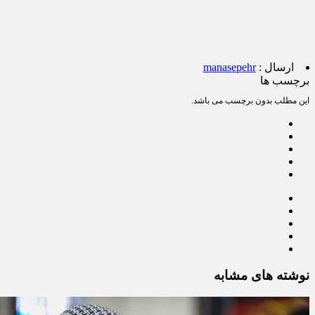
ارسال :
manasepehr
برچسب ها
این مطلب بدون برچسب می باشد.
نوشته های مشابه