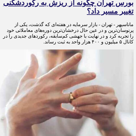
بورس تهران چگونه از ریزش به رکوردشکنی
تغییر مسیر داد؟
ماناسپهر - تهران - بازار سرمایه در هفته‌ای که گذشت، یکی از
پرنوسان‌ترین و در عین حال درخشان‌ترین دوره‌های معاملاتی خود
را تجربه کرد و در نهایت با جهشی کم‌سابقه، رکوردهای جدیدی را در
کانال ۵ میلیون و ۴۰۰ هزار واحد به ثبت رساند.