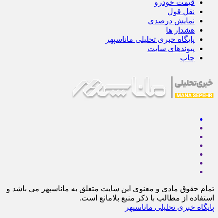
قیمت خودرو
نقل قول
نمایش درصدی
هشدار ها
پایگاه خبری تحلیلی ماناسپهر
پیوندهای سایت
چاپ
تمام حقوق مادی و معنوی این سایت متعلق به ماناسپهر می باشد و
استفاده از مطالب با ذکر منبع بلامانع است.
پایگاه خبری تحلیلی ماناسپهر