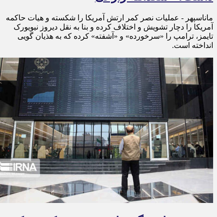
ماناسپهر - عملیات نصر کمر ارتش آمریکا را شکسته و هیات حاکمه
آمریکا را دچار تشویش و اختلاف کرده و بنا به نقل دیروز نیویورک
تایمز، ترامپ را «سرخورده» و «آشفته» کرده که به هذیان گویی
انداخته است.