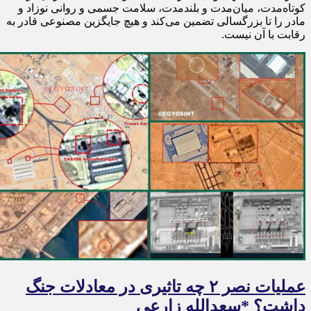
کوتاه‌مدت، میان‌مدت و بلندمدت، سلامت جسمی و روانی نوزاد و
مادر را تا بزرگسالی تضمین می‌کند و هیچ جایگزین مصنوعی قادر به
رقابت با آن نیست.
عملیات نصر ۲ چه تاثیری در معادلات جنگ
داشت؟ *سعدالله زارعی