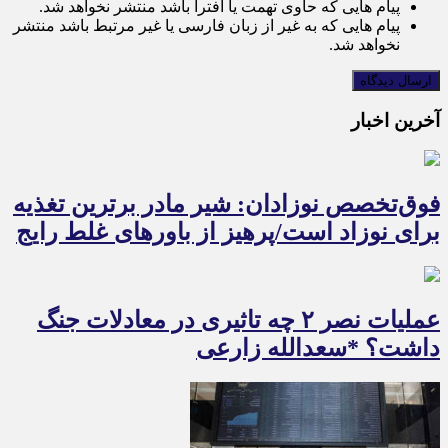
پیام هایی که حاوی تهمت یا افترا باشد منتشر نخواهد شد.
پیام هایی که به غیر از زبان فارسی یا غیر مرتبط باشد منتشر
نخواهد شد.
آخرین اخبار
فوق‌تخصص نوزادان: شیر مادر برترین تغذیه
برای نوزاد است/پرهیز از باورهای غلط رایج
عملیات نصر ۲ چه تاثیری در معادلات جنگ
داشت؟ *سعدالله زارعی