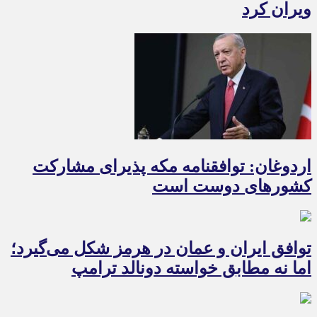
ویران کرد
اردوغان: توافقنامه مکه پذیرای مشارکت
کشورهای دوست است
توافق ایران و عمان در هرمز شکل می‌گیرد؛
اما نه مطابق خواسته دونالد ترامپ