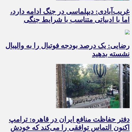
غریب‌آبادی: دیپلماسی در جنگ ادامه دارد،
اما با ادبیاتی متناسب با شرایط جنگی
رضایی: یک درصد بودجه فوتبال را به والیبال
نشسته بدهید
دفتر حفاظت منافع ایران در قاهره: ترامپ
اکنون التماس توافقی را می‌کند که خودش