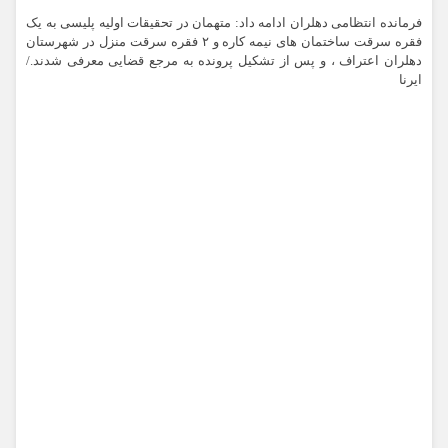
فرمانده انتظامی دهلران ادامه داد: متهمان در تحقیقات اولیه پلیسی به یک
فقره سرقت ساختمان های نیمه کاره و ۲ فقره سرقت منزل در شهرستان
دهلران اعتراف ، و پس از تشکیل پرونده به مرجع قضایی معرفی شدند./
ایرنا