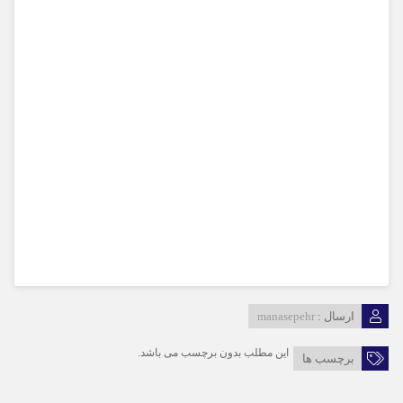
ارسال :
manasepehr
این مطلب بدون برچسب می باشد.
برچسب ها