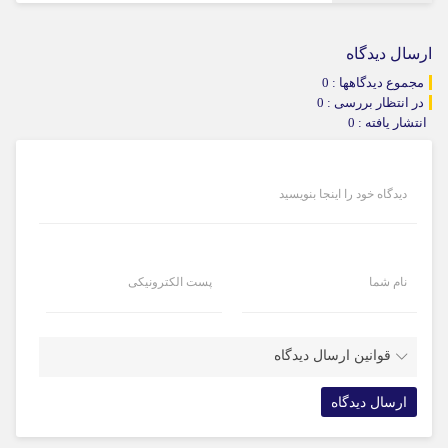
ارسال دیدگاه
مجموع دیدگاهها : 0
در انتظار بررسی : 0
انتشار یافته : 0
دیدگاه خود را اینجا بنویسید
نام شما
پست الکترونیکی
قوانین ارسال دیدگاه