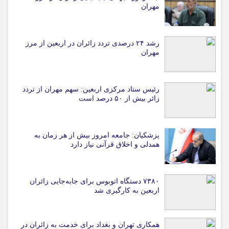
مهران
رشد ۲۴ درصدی تردد زائران در اربعین از مرز
مهران
رئیس ستاد مرکزی اربعین: سهم مهران از تردد
زائر بیش از ۵۰ درصد است
پزشکیان: جامعه امروز بیش از هر زمان به
همدلی و اخلاق قرآنی نیاز دارد
۷۳۸۰ دستگاه اتوبوس برای جابه‌جایی زائران
اربعین به‌ کارگیری شد
همکاری تهران و بغداد برای خدمت به زائران در