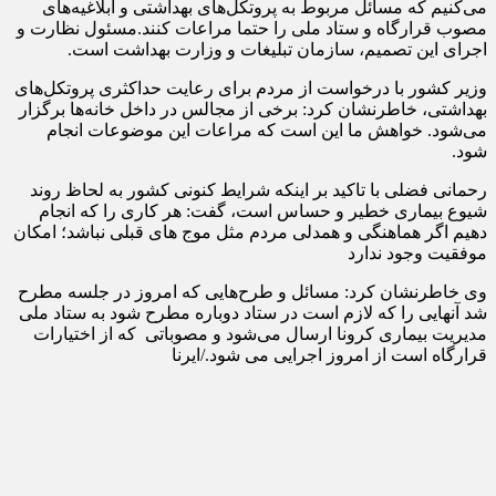
می‌کنیم که مسائل مربوط به پروتکل‌های بهداشتی و ابلاغیه‌های
مصوب قرارگاه و ستاد ملی را حتما مراعات کنند.مسئول نظارت و
اجرای این تصمیم، سازمان تبلیغات و وزارت بهداشت است.
وزیر کشور با درخواست از مردم برای رعایت حداکثری پروتکل‌های
بهداشتی، خاطرنشان کرد: برخی از مجالس در داخل خانه‌ها برگزار
می‌شود. خواهش ما این است که مراعات این موضوعات انجام
شود.
رحمانی فضلی با تاکید بر اینکه شرایط کنونی کشور به لحاظ روند
شیوع بیماری خطیر و حساس است، گفت: هر کاری را که انجام
دهیم اگر هماهنگی و همدلی مردم مثل موج های قبلی نباشد؛ امکان
موفقیت وجود ندارد
وی خاطرنشان کرد: مسائل و طرح‌هایی که امروز در جلسه مطرح
شد آنهایی را که لازم است در ستاد دوباره مطرح شود به ستاد ملی
مدیریت بیماری کرونا ارسال می‌شود و مصوباتی که از اختیارات
قرارگاه است از امروز اجرایی می شود./ایرنا