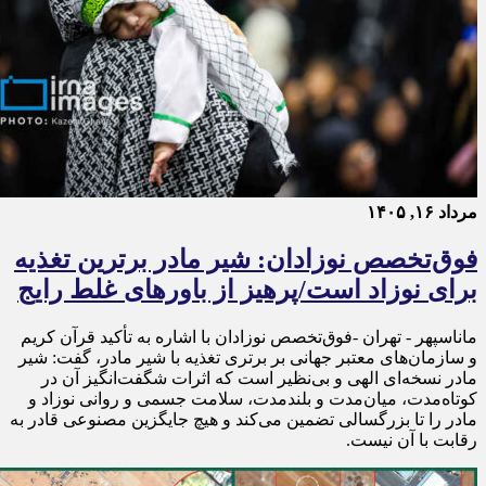
مرداد ۱۶, ۱۴۰۵
فوق‌تخصص نوزادان: شیر مادر برترین تغذیه
برای نوزاد است/پرهیز از باورهای غلط رایج
ماناسپهر - تهران -فوق‌تخصص نوزادان با اشاره به تأکید قرآن کریم
و سازمان‌های معتبر جهانی بر برتری تغذیه با شیر مادر، گفت: شیر
مادر نسخه‌ای الهی و بی‌نظیر است که اثرات شگفت‌انگیز آن در
کوتاه‌مدت، میان‌مدت و بلندمدت، سلامت جسمی و روانی نوزاد و
مادر را تا بزرگسالی تضمین می‌کند و هیچ جایگزین مصنوعی قادر به
رقابت با آن نیست.