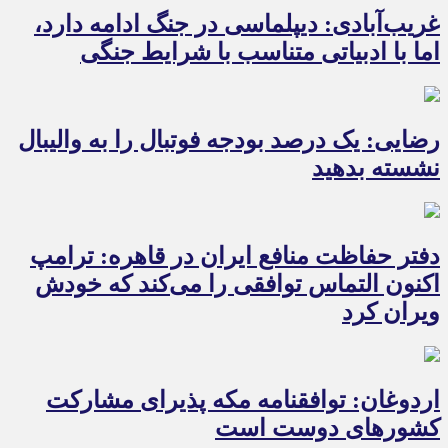
غریب‌آبادی: دیپلماسی در جنگ ادامه دارد،
اما با ادبیاتی متناسب با شرایط جنگی
رضایی: یک درصد بودجه فوتبال را به والیبال
نشسته بدهید
دفتر حفاظت منافع ایران در قاهره: ترامپ
اکنون التماس توافقی را می‌کند که خودش
ویران کرد
اردوغان: توافقنامه مکه پذیرای مشارکت
کشورهای دوست است