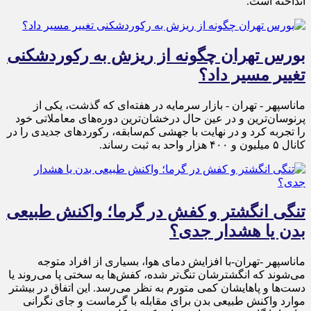
انداخته است.
بورس تهران چگونه از ریزش به رکوردشکنی
تغییر مسیر داد؟
ماناسپهر - تهران - بازار سرمایه در هفته‌ای که گذشت، یکی از
پرنوسان‌ترین و در عین حال درخشان‌ترین دوره‌های معاملاتی خود
را تجربه کرد و در نهایت با جهشی کم‌سابقه، رکوردهای جدیدی را در
کانال ۵ میلیون و ۴۰۰ هزار واحد به ثبت رساند.
تنگی انگشتر و کفش در گرما؛ واکنش طبیعی
بدن یا هشدار جدی؟
ماناسپهر -تهران-با افزایش دمای هوا، بسیاری از افراد متوجه
می‌شوند که انگشترشان تنگ‌تر شده، کفش‌ها به سختی پا می‌روند یا
دست‌ها و پاهایشان کمی متورم به نظر می‌رسد. این اتفاق در بیشتر
موارد واکنش طبیعی بدن برای مقابله با گرماست و جای نگرانی