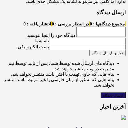
ندارد اما گاهی نیز می‌تواند نشانه یک مشکل جدی باشد.
ارسال دیدگاه
مجموع دیدگاهها : 0
در انتظار بررسی : 0
انتشار یافته : 0
دیدگاه خود را اینجا بنویسید
نام شما
پست الکترونیکی
قوانین ارسال دیدگاه
دیدگاه های ارسال شده توسط شما، پس از تایید توسط تیم
مدیریت در وب منتشر خواهد شد.
پیام هایی که حاوی تهمت یا افترا باشد منتشر نخواهد شد.
پیام هایی که به غیر از زبان فارسی یا غیر مرتبط باشد منتشر
نخواهد شد.
آخرین اخبار