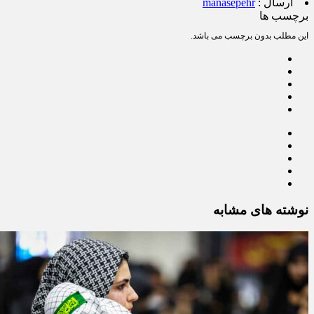
ارسال :
manasepehr
برچسب ها
این مطلب بدون برچسب می باشد.
نوشته های مشابه