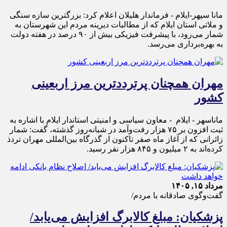
مانا سپهر-ایلام - فرماندار هلیلان اعلام کرد: بزرگترین سازه سنگی
و ملاتی استان ایلام که از مطالبات دیرینه مردم این شهرستان به
شمار می‌رود، با پیشرفت فیزیکی بیش از ۹۰ درصد در هفته دولت
به بهره‌برداری می‌رسد.
مهران همچنان پرترددترین مرز اربعینی
کشور
ماناسهر - ایلام - معاون سیاسی و امنیتی استاندار ایلام با اشاره به
ثبت افزون بر ۷۵ هزار رفت‌وآمد در شبانه‌روز گذشته، گفت: شمار
زائرانی که از آغاز ماه صفر تاکنون از گذرگاه بین‌المللی مهران تردذ
کرده‌اند به ۲ میلیون و ۸۴۵ هزار نفر رسید.
مرداد ۱۵, ۱۴۰۵
گفت‌وگوی صادقانه با مردم/
پزشکیان: مبلغ کالابرگ افزایش می‌یابد/