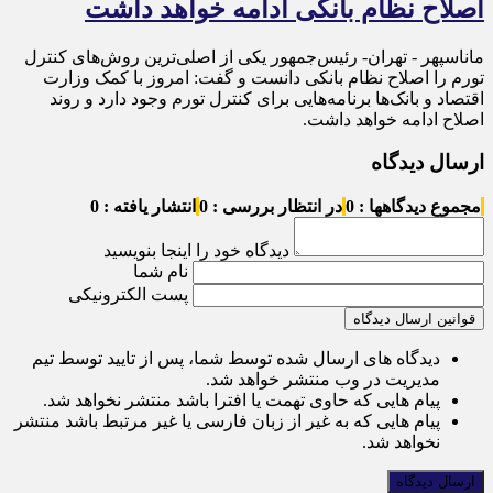
اصلاح نظام بانکی ادامه خواهد داشت
ماناسپهر - تهران- رئیس‌جمهور یکی از اصلی‌ترین روش‌های کنترل
تورم را اصلاح نظام بانکی دانست و گفت: امروز با کمک وزارت
اقتصاد و بانک‌ها برنامه‌هایی برای کنترل تورم وجود دارد و روند
اصلاح ادامه خواهد داشت.
ارسال دیدگاه
مجموع دیدگاهها : 0
در انتظار بررسی : 0
انتشار یافته : 0
دیدگاه خود را اینجا بنویسید
نام شما
پست الکترونیکی
قوانین ارسال دیدگاه
دیدگاه های ارسال شده توسط شما، پس از تایید توسط تیم
مدیریت در وب منتشر خواهد شد.
پیام هایی که حاوی تهمت یا افترا باشد منتشر نخواهد شد.
پیام هایی که به غیر از زبان فارسی یا غیر مرتبط باشد منتشر
نخواهد شد.