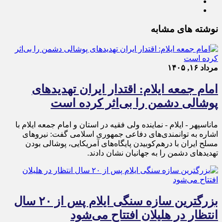
نوشته های مشابه
مرداد ۱۶, ۱۴۰۵
امام جمعه ایلام: اقتدار ایران تهدیدهای
پوشالی دشمن را بی‌اثر کرده است
ماناسپهر - ایلام - نماینده ولی فقیه در استان و امام جمعه ایلام با
اشاره به توانمندی‌های دفاعی جمهوری اسلامی گفت: نیروهای
مسلح ایران با درهم‌کوبیدن پایگاه‌های آمریکایی، پوشالی بودن
تهدیدهای دشمن را به جهانیان نشان دادند.
بزرگترین سازه سنگی ایلام پس از ۲۰ سال
انتظار در هلیلان افتتاح می‌شود