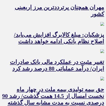
مهران همچنان پرترددترین مرز اربعینی
کشور
پزشکیان: مبلغ کالابرگ افزایش می‌یابد/
اصلاح نظام بانکی ادامه خواهد داشت
تغییر مثبت در عملکرد مالی بانک صادرات
ایران/ درآمد عملیاتی 80 درصد رشد کرد
حق بیمه تولیدی بیمه ملت در چهار ماه
نخست امسال از 14.5 همت گذشت/ رشد 90
درصدی نسبت به مدت مشابه سال گذشته