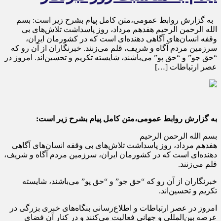
به گزارش روابط عمومی،متن کامل پیام بشرح زیر است: بسم
الله الرحمن الرحیم هفدهم مرداد، روز پاسداشت تلاش‌های بی
وقفه انسان‌های آگاهی دهنده‌ای است که در کشورمان ایران،
سرزمین مردم آگاه و شریف، قلم می‌زنند. خبرنگاران از آن رو که
“حق جو” و “حق پو” می‌باشند،‌ شایسته تکریم و تحسین‌اند. امروز در
عصر ارتباطات […]
به گزارش روابط عمومی،متن کامل پیام بشرح زیر است:
بسم الله الرحمن الرحیم
هفدهم مرداد، روز پاسداشت تلاش‌های بی وقفه انسان‌های آگاهی
دهنده‌ای است که در کشورمان ایران، سرزمین مردم آگاه و شریف،
قلم می‌زنند.
خبرنگاران از آن رو که “حق جو” و “حق پو” می‌باشند،‌ شایسته
تکریم و تحسین‌اند.
امروز در عصر ارتباطات و اطلاع‏‌رسانی بنگاه‏‌های خبری بزرگی در
عرصه بین‌المللی و جهانی فعالیت می‌‏کنند و در کنار آن فضای