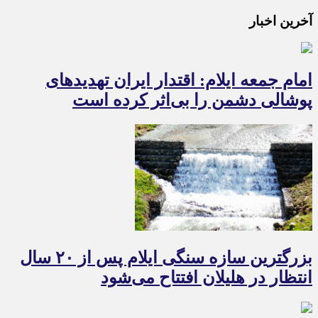
آخرین اخبار
امام جمعه ایلام: اقتدار ایران تهدیدهای
پوشالی دشمن را بی‌اثر کرده است
بزرگترین سازه سنگی ایلام پس از ۲۰ سال
انتظار در هلیلان افتتاح می‌شود