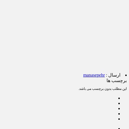
ارسال :
manasepehr
برچسب ها
این مطلب بدون برچسب می باشد.