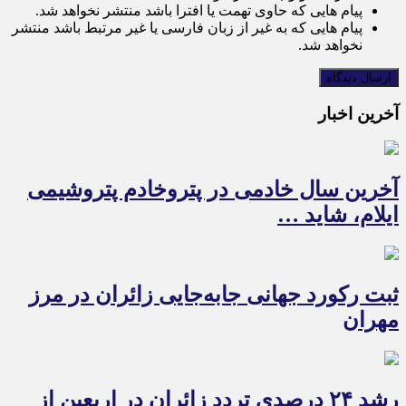
پیام هایی که حاوی تهمت یا افترا باشد منتشر نخواهد شد.
پیام هایی که به غیر از زبان فارسی یا غیر مرتبط باشد منتشر
نخواهد شد.
آخرین اخبار
آخرین سال خادمی در پتروخادم پتروشیمی
ایلام، شاید …
ثبت رکورد جهانی جابه‌جایی زائران در مرز
مهران
رشد ۲۴ درصدی تردد زائران در اربعین از