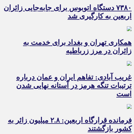
۷۳۸۰ دستگاه اتوبوس برای جابه‌جایی زائران
اربعین به‌ کارگیری شد
همکاری تهران و بغداد برای خدمت به
زائران در مرز زرباطیه
غریب آبادی: تفاهم ایران و عمان درباره
ترتیبات تنگه هرمز در آستانه نهایی شدن
است
فرمانده قرارگاه اربعین: ۲.۸ میلیون زائر به
کشور بازگشتند