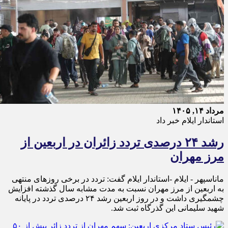
مرداد ۱۴, ۱۴۰۵
استاندار ایلام خبر داد
رشد ۲۴ درصدی تردد زائران در اربعین از
مرز مهران
ماناسپهر - ایلام -استاندار ایلام گفت: تردد در برخی روزهای منتهی
به اربعین از مرز مهران نسبت به مدت مشابه سال گذشته افزایش
چشمگیری داشت و در روز اربعین رشد ۲۴ درصدی تردد در پایانه
شهید سلیمانی این گذرگاه ثبت شد.