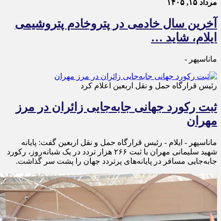
مرداد ۱۵, ۱۴۰۵
آخرین سال خادمی در پتروخادم پتروشیمی
ایلام، شاید …
ماناسپهر -
رئیس قرارگاه حمل و نقل اربعین اعلام کرد
ثبت رکورد جهانی جابه‌جایی زائران در مرز
مهران
ماناسپهر - ایلام - رئیس قرارگاه حمل‌ و نقل اربعین گفت: پایانه
شهید سلیمانی مهران با ثبت ۲۶۶ هزار تردد در یک شبانه‌روز، رکورد
جابه‌جایی مسافر در پایانه‌های پرتردد جهان را پشت سر گذاشت.