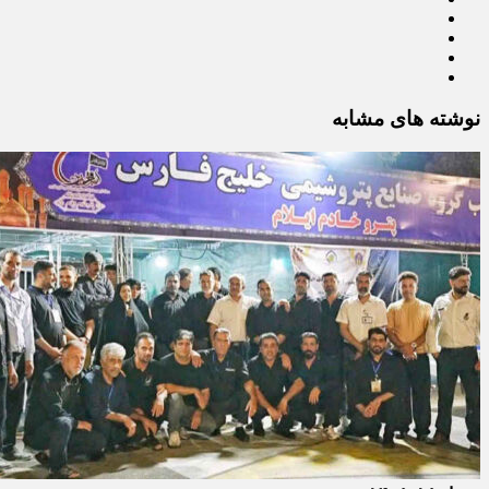
نوشته های مشابه