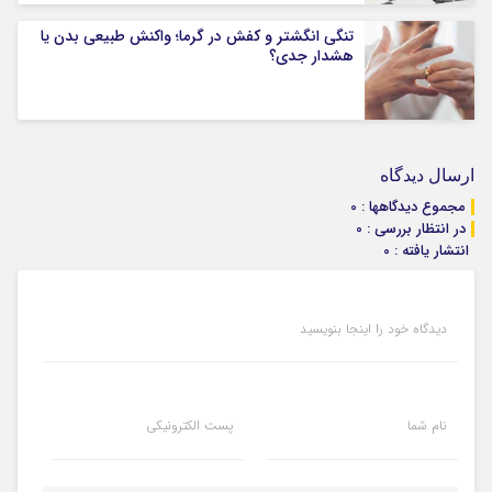
تنگی انگشتر و کفش در گرما؛ واکنش طبیعی بدن یا
هشدار جدی؟
ارسال دیدگاه
مجموع دیدگاهها : 0
در انتظار بررسی : 0
انتشار یافته : 0
دیدگاه خود را اینجا بنویسید
نام شما
پست الکترونیکی