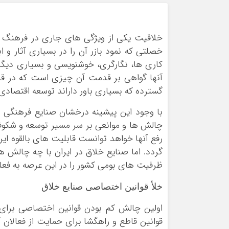
خلاقیت یکی از ویژگی های جاری در فرهنگ و 
خصلتی که نمود بازر آن را در بسیاری آثار و
کاری ها، نگارگری، خوشنویسی و بسیاری دیگر 
گسترده که بسیاری باور داراند توسعه اقتصادی،
با وجود این پیشینه درخشان صنایع فرهنگی و خ
چالش ها و موانعی بر سر مسیر توسعه و شکوفای
رفع آنها خواهد توانست قابلیت های بالقوه ایر
گردد. اما صنایع خلاق در ایران با چه چالش ه
ظرفیت های بومی کشور را در این عرصه به فعل
خلأ قوانین اختصاصی صنایع خلاق
اولین چالش کم بودن قوانین اختصاصی برا
قوانین قاطع و راهگشا برای حمایت از فعالان 