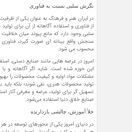
نگرش سلبی نسبت به فناوری
در ایران هنر و فرهنگ به عنوان یکی از ظرف
از فناوری و استفاده آگاهانه از آن برای تول
سلبی وجود دارد که مانع پیوند میان خلاقیت 
سنجش واقع بینانه ای صورت گیرد، فناوری 
محسوب می شود.
امروز در عرصه هایی مانند صنایع دستی، استف
این حوزه شده است. شاید اگر آگاهانه و با 
مشکلات مواد اولیه و کیفیت محصولات را بهب
تولید محصولات هنری، نفی شوند؛ بلکه باید با
تسهیل گر برای تولید، عرضه و معرفی آثار است
صنایع خلاق دنیا استفاده می‌شود.
خلأ آموزش، چالشی بازدارنده
در دنیای امروز یکی از محورهای توسعه در هر 
هر کسب و کاری به آموزش اصولی نیاز دارد. 