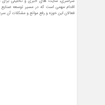
سراسری، سایت های خبری و تحلیلی برای مع
اقدام مهمی است که در مسیر توسعه صنایع
فعالان این حوزه و رفع موانع و مشکلات آن س