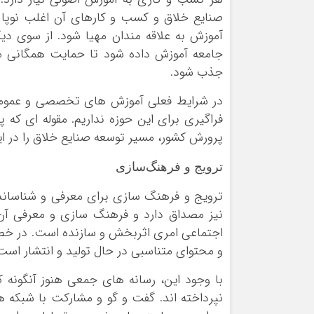
صنایع خلاق و کسب و کارهای آن اغلب نوپا 
آموزش به علاقه مندان مهیا شود. از سوی دی
جامعه آموزش داده شود تا حمایت همگانی مر
جذب شود.
در شرایط فعلی آموزش های تخصصی و عمومی ص
فراگیری برای این حوزه نداریم. مقوله ای که
پرورش کشور، مسیر توسعه صنایع خلاق را در ایر
ترویج و فرهنگ‌سازی
ترویج و فرهنگ سازی برای معرفی و شناساندن ه
نیز مصداق دارد و فرهنگ سازی و معرفی آ
اجتماعی امری اثربخش و سازنده است. در خص
و محتوای متناسبی در حال تولید و انتشار است
با وجود این، رسانه های جمعی هنوز آنگونه 
نپرداخته اند. گفت و گو و مشارکت با شبکه 