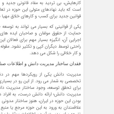
کارهایش، بی تردید به مفاد قانونی جدید و 
است که باید نهادهای متولی این حوزه در تع
قوانین جدید برای کسب و کارهای خلاق مهیا س
یکی از قوانینی که بسیار می تواند به توسعه
حمایت از حقوق مولفان و صاحبان ایده های خ
اجرایی آن، انگیزه بسیار مهم برای فعالان این
راحتی توسط دیگران کپی و تکثیر نشود. مقوله
و کار خلاقی را شکل می دهد.
فقدان ساختار مدیریت دانش و اطلاعات صنای
مدیریت دانش یکی از رویکردها مهم در دنی
تخصصی به شمار می رود. از این رو در بسیار
برای تحقق توسعه، وجود ساختار مدیریت دا
مدیریت دانش؛ ارائه دانش درست، به افراد 
بودن این حوزه در ایران، هنوز ساختار مدونی
علاقمندان به ورود به این حوزه مرجع یا م