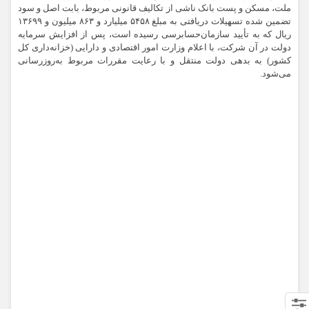
ملت، مسکن و پست بانک ناشی از تکالیف قانونی مربوط، بابت اصل و سود
تضمین شده تسهیلات دریافتی به مبلغ ۵۴۵۸ میلیارد و ۸۶۳ میلیون و ۱۳۶۹۹
ریال که به تأیید سازمان‌حسابرسی رسیده است، پس از افزایش سرمایه
دولت در آن شرکت، با اعلام وزارت امور اقتصادی و دارایی (خزانه‌داری کل
کشور) به بدهی دولت منتقل و با رعایت مقررات مربوط به‌روزرسانی
می‌شود.