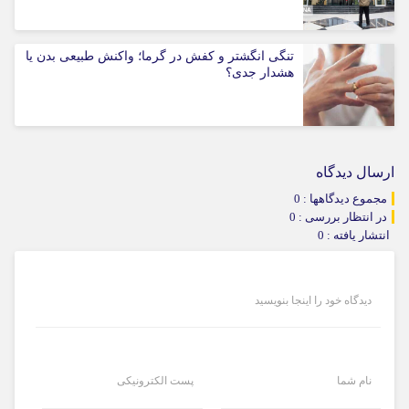
تنگی انگشتر و کفش در گرما؛ واکنش طبیعی بدن یا
هشدار جدی؟
ارسال دیدگاه
مجموع دیدگاهها : 0
در انتظار بررسی : 0
انتشار یافته : 0
دیدگاه خود را اینجا بنویسید
نام شما
پست الکترونیکی