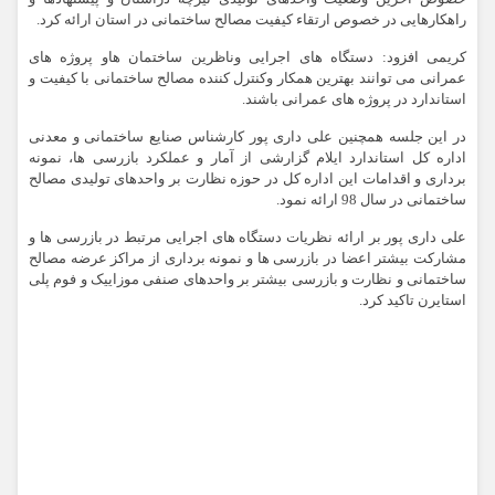
راهکارهایی در خصوص ارتقاء کیفیت مصالح ساختمانی در استان ارائه کرد.
کریمی افزود: دستگاه های اجرایی وناظرین ساختمان هاو پروژه های
عمرانی می توانند بهترین همکار وکنترل کننده مصالح ساختمانی با کیفیت و
استاندارد در پروژه های عمرانی باشند.
در این جلسه همچنین علی داری پور کارشناس صنایع ساختمانی و معدنی
اداره کل استاندارد ایلام گزارشی از آمار و عملکرد بازرسی ها، نمونه
برداری و اقدامات این اداره کل در حوزه نظارت بر واحدهای تولیدی مصالح
ساختمانی در سال 98 ارائه نمود.
علی داری پور بر ارائه نظریات دستگاه های اجرایی مرتبط در بازرسی ها و
مشارکت بیشتر اعضا در بازرسی ها و نمونه برداری از مراکز عرضه مصالح
ساختمانی و نظارت و بازرسی بیشتر بر واحدهای صنفی موزاییک و فوم پلی
استایرن تاکید کرد.