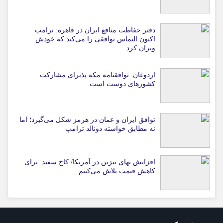
دفتر حفاظت منافع ایران در قاهره: ترامپ
اکنون التماس توافقی را می‌کند که خودش
ویران کرد
اردوغان: توافقنامه مکه پذیرای مشارکت
کشورهای دوست است
توافق ایران و عمان در هرمز شکل می‌گیرد؛ اما
نه مطابق خواسته دونالد ترامپ
افزایش بهای بنزین در آمریکا/ کاخ سفید: برای
کاهش قیمت تلاش می‌کنیم