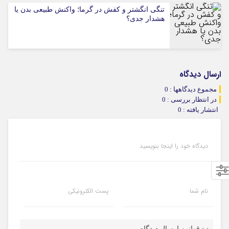
تنگی انگشتر و کفش در گرما؛ واکنش طبیعی بدن یا
هشدار جدی؟
ارسال دیدگاه
مجموع دیدگاهها : 0
در انتظار بررسی : 0
انتشار یافته : 0
دیدگاه خود را اینجا بنویسید
نام شما
پست الکترونیکی
قوانین ارسال دیدگاه