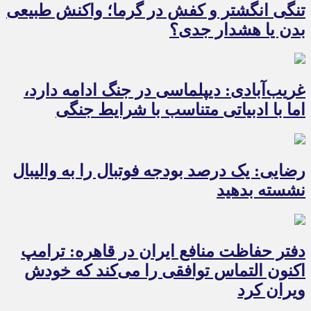
تنگی انگشتر و کفش در گرما؛ واکنش طبیعی
بدن یا هشدار جدی؟
غریب‌آبادی: دیپلماسی در جنگ ادامه دارد،
اما با ادبیاتی متناسب با شرایط جنگی
رضایی: یک درصد بودجه فوتبال را به والیبال
نشسته بدهید
دفتر حفاظت منافع ایران در قاهره: ترامپ
اکنون التماس توافقی را می‌کند که خودش
ویران کرد