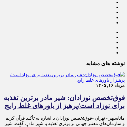
نوشته های مشابه
مرداد ۱۶, ۱۴۰۵
فوق‌تخصص نوزادان: شیر مادر برترین تغذیه
برای نوزاد است/پرهیز از باورهای غلط رایج
ماناسپهر - تهران -فوق‌تخصص نوزادان با اشاره به تأکید قرآن کریم
و سازمان‌های معتبر جهانی بر برتری تغذیه با شیر مادر، گفت: شیر