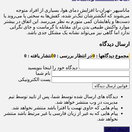
ماناسپهر -تهران-با افزایش دمای هوا، بسیاری از افراد متوجه
می‌شوند که انگشترشان تنگ‌تر شده، کفش‌ها به سختی پا می‌روند یا
دست‌ها و پاهایشان کمی متورم به نظر می‌رسد. این اتفاق در بیشتر
موارد واکنش طبیعی بدن برای مقابله با گرماست و جای نگرانی
ندارد اما گاهی نیز می‌تواند نشانه یک مشکل جدی باشد.
ارسال دیدگاه
مجموع دیدگاهها : 0
در انتظار بررسی : 0
انتشار یافته : 0
دیدگاه خود را اینجا بنویسید
نام شما
پست الکترونیکی
قوانین ارسال دیدگاه
دیدگاه های ارسال شده توسط شما، پس از تایید توسط تیم
مدیریت در وب منتشر خواهد شد.
پیام هایی که حاوی تهمت یا افترا باشد منتشر نخواهد شد.
پیام هایی که به غیر از زبان فارسی یا غیر مرتبط باشد منتشر
نخواهد شد.