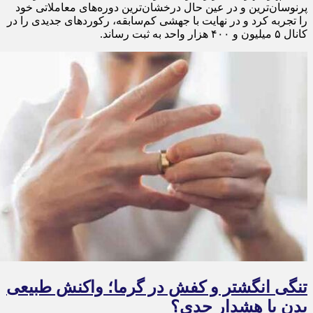
پرنوسان‌ترین و در عین حال درخشان‌ترین دوره‌های معاملاتی خود
را تجربه کرد و در نهایت با جهشی کم‌سابقه، رکوردهای جدیدی را در
کانال ۵ میلیون و ۴۰۰ هزار واحد به ثبت رساند.
تنگی انگشتر و کفش در گرما؛ واکنش طبیعی
بدن یا هشدار جدی؟