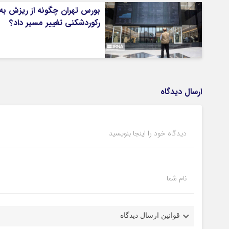
بورس تهران چگونه از ریزش به
رکوردشکنی تغییر مسیر داد؟
ارسال دیدگاه
دیدگاه خود را اینجا بنویسید
نام شما
قوانین ارسال دیدگاه