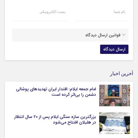
نام شما
پست الکترونیکی
قوانین ارسال دیدگاه
آخرین اخبار
امام جمعه ایلام: اقتدار ایران تهدیدهای پوشالی
دشمن را بی‌اثر کرده است
بزرگترین سازه سنگی ایلام پس از ۲۰ سال انتظار
در هلیلان افتتاح می‌شود