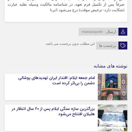
صرفاً پس از تکمیل فرم تعهد، در شناسامه مالکیت وسیله نقلیه عبارت
(شکایت دارد- ترخیص موقت) درج می‌شود./ایرنا
manasepehr
ارسال :
این مطلب بدون برچسب می باشد.
برچسب ها
نوشته های مشابه
امام جمعه ایلام: اقتدار ایران تهدیدهای پوشالی
دشمن را بی‌اثر کرده است
بزرگترین سازه سنگی ایلام پس از ۲۰ سال انتظار در
هلیلان افتتاح می‌شود