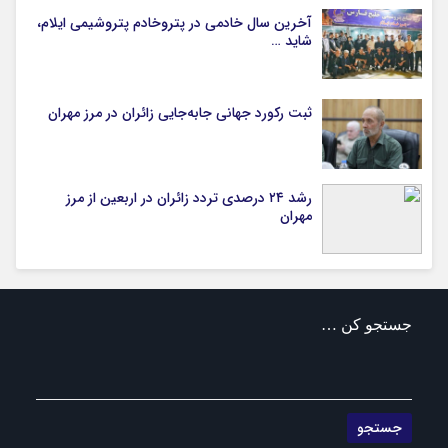
آخرین سال خادمی در پتروخادم پتروشیمی ایلام،
شاید …
ثبت رکورد جهانی جابه‌جایی زائران در مرز مهران
رشد ۲۴ درصدی تردد زائران در اربعین از مرز
مهران
جستجو کن …