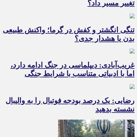
تغییر مسیر داد؟
تنگی انگشتر و کفش در گرما؛ واکنش طبیعی
بدن یا هشدار جدی؟
غریب‌آبادی: دیپلماسی در جنگ ادامه دارد،
اما با ادبیاتی متناسب با شرایط جنگی
رضایی: یک درصد بودجه فوتبال را به والیبال
نشسته بدهید