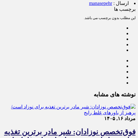
ارسال :
manasepehr
برچسب ها
این مطلب بدون برچسب می باشد.
نوشته های مشابه
مرداد ۱۶, ۱۴۰۵
فوق‌تخصص نوزادان: شیر مادر برترین تغذیه