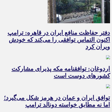
دفتر حفاظت منافع ایران در قاهره: ترامپ
اکنون التماس توافقی را می‌کند که خودش
ویران کرد
اردوغان: توافقنامه مکه پذیرای مشارکت
کشورهای دوست است
توافق ایران و عمان در هرمز شکل می‌گیرد؛
اما نه مطابق خواسته دونالد ترامپ