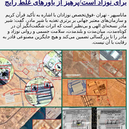
برای نوزاد است/پرهیز از باورهای غلط رایج
ماناسپهر - تهران -فوق‌تخصص نوزادان با اشاره به تأکید قرآن کریم
و سازمان‌های معتبر جهانی بر برتری تغذیه با شیر مادر، گفت: شیر
مادر نسخه‌ای الهی و بی‌نظیر است که اثرات شگفت‌انگیز آن در
کوتاه‌مدت، میان‌مدت و بلندمدت، سلامت جسمی و روانی نوزاد و
مادر را تا بزرگسالی تضمین می‌کند و هیچ جایگزین مصنوعی قادر به
رقابت با آن نیست.