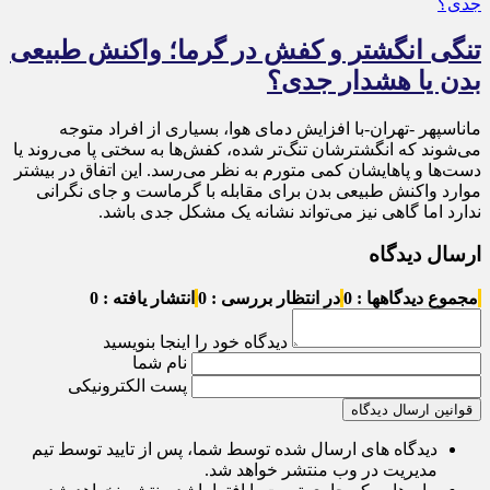
تنگی انگشتر و کفش در گرما؛ واکنش طبیعی
بدن یا هشدار جدی؟
ماناسپهر -تهران-با افزایش دمای هوا، بسیاری از افراد متوجه
می‌شوند که انگشترشان تنگ‌تر شده، کفش‌ها به سختی پا می‌روند یا
دست‌ها و پاهایشان کمی متورم به نظر می‌رسد. این اتفاق در بیشتر
موارد واکنش طبیعی بدن برای مقابله با گرماست و جای نگرانی
ندارد اما گاهی نیز می‌تواند نشانه یک مشکل جدی باشد.
ارسال دیدگاه
مجموع دیدگاهها : 0
در انتظار بررسی : 0
انتشار یافته : 0
دیدگاه خود را اینجا بنویسید
نام شما
پست الکترونیکی
قوانین ارسال دیدگاه
دیدگاه های ارسال شده توسط شما، پس از تایید توسط تیم
مدیریت در وب منتشر خواهد شد.