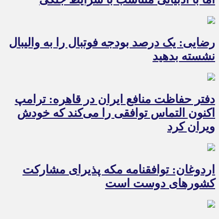
رضایی: یک درصد بودجه فوتبال را به والیبال
نشسته بدهید
دفتر حفاظت منافع ایران در قاهره: ترامپ
اکنون التماس توافقی را می‌کند که خودش
ویران کرد
اردوغان: توافقنامه مکه پذیرای مشارکت
کشورهای دوست است