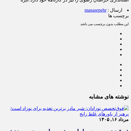
ارسال :
manasepehr
برچسب ها
این مطلب بدون برچسب می باشد.
نوشته های مشابه
مرداد ۱۶, ۱۴۰۵