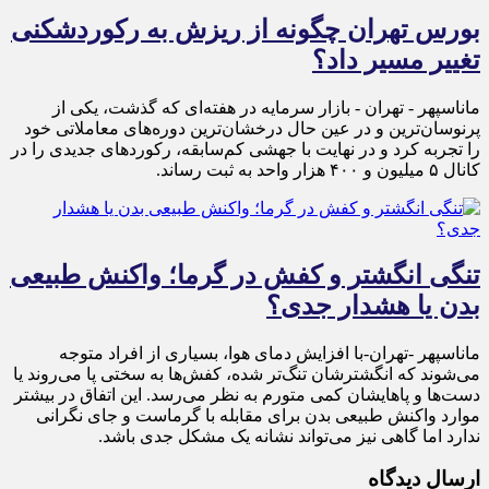
بورس تهران چگونه از ریزش به رکوردشکنی
تغییر مسیر داد؟
ماناسپهر - تهران - بازار سرمایه در هفته‌ای که گذشت، یکی از
پرنوسان‌ترین و در عین حال درخشان‌ترین دوره‌های معاملاتی خود
را تجربه کرد و در نهایت با جهشی کم‌سابقه، رکوردهای جدیدی را در
کانال ۵ میلیون و ۴۰۰ هزار واحد به ثبت رساند.
تنگی انگشتر و کفش در گرما؛ واکنش طبیعی
بدن یا هشدار جدی؟
ماناسپهر -تهران-با افزایش دمای هوا، بسیاری از افراد متوجه
می‌شوند که انگشترشان تنگ‌تر شده، کفش‌ها به سختی پا می‌روند یا
دست‌ها و پاهایشان کمی متورم به نظر می‌رسد. این اتفاق در بیشتر
موارد واکنش طبیعی بدن برای مقابله با گرماست و جای نگرانی
ندارد اما گاهی نیز می‌تواند نشانه یک مشکل جدی باشد.
ارسال دیدگاه