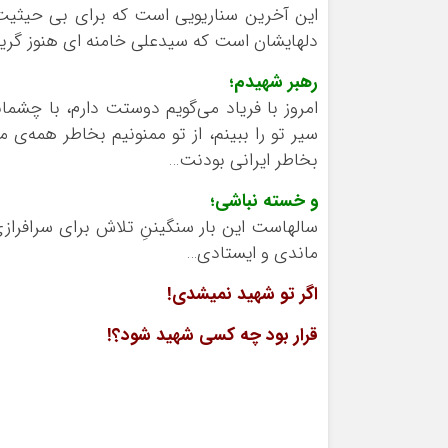
این آخرین سناریویی است که برای بی حیثی
دلهایشان است که سیدعلی خامنه ای هنوز گریبا
رهبر شهیدم؛
امروز با فریاد می‌گویم دوستت دارم، با چشما
سیر تو را ببینم، از تو ممنونیم بخاطر همه‌ی
بخاطر ایرانی بودنت…
و خسته نباشی؛
سالهاست این بار سنگیننِ تلاش برای سرافراز
ماندی و ایستادی…
اگر تو شهید نمیشدی!
قرار بود چه کسی شهید شود؟!