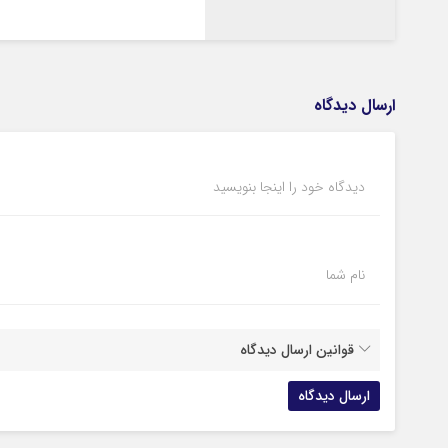
ارسال دیدگاه
دیدگاه خود را اینجا بنویسید
نام شما
قوانین ارسال دیدگاه